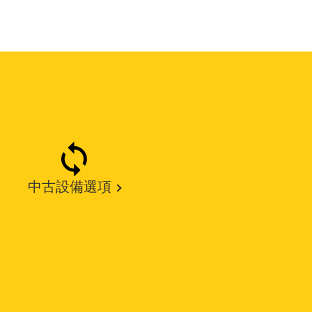
中古設備選項