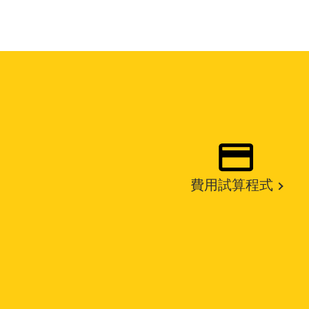
費用試算程式