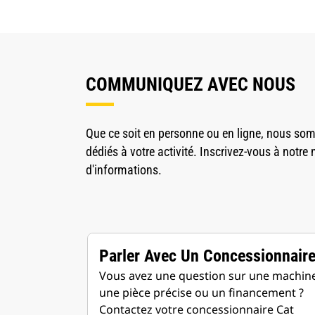
COMMUNIQUEZ AVEC NOUS
Que ce soit en personne ou en ligne, nous som
dédiés à votre activité. Inscrivez-vous à notre 
d'informations.
Parler Avec Un Concessionnair
Vous avez une question sur une machine
une pièce précise ou un financement ?
Contactez votre concessionnaire Cat