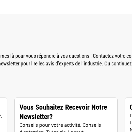
mes là pour vous répondre à vos questions ! Contactez votre co
newsletter pour lire les avis d’experts de l’industrie. Ou continuez
e
Vous Souhaitez Recevoir Notre
,
D
Newsletter?
t
Conseils pour votre activité. Conseils
N