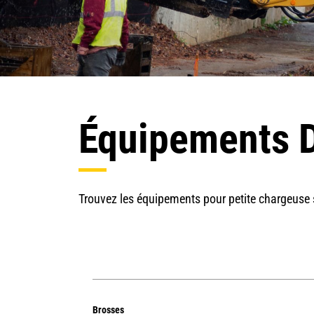
Équipements D
Trouvez les équipements pour petite chargeuse
Brosses