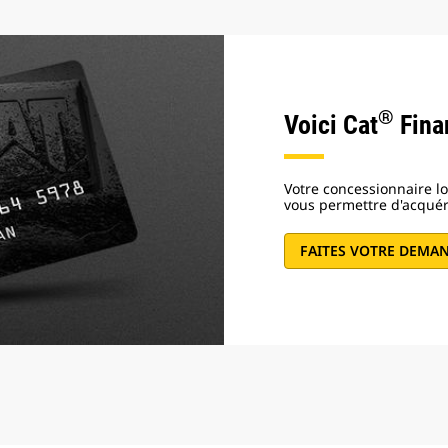
®
Voici Cat
Fina
Votre concessionnaire lo
vous permettre d'acquér
FAITES VOTRE DEMA