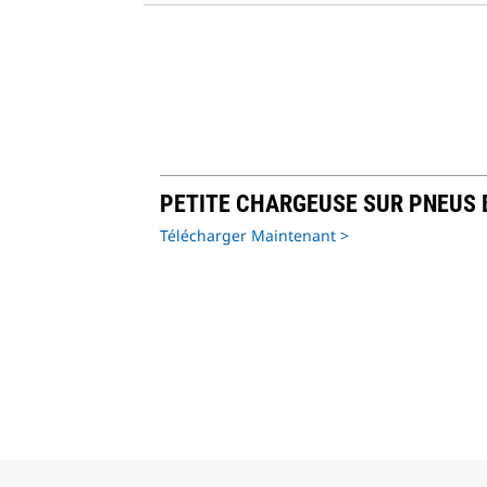
PETITE CHARGEUSE SUR PNEUS
Télécharger Maintenant >