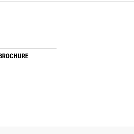
 BROCHURE