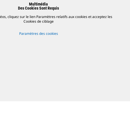
Multimédia
Des Cookies Sont Requis
os, cliquez sur le lien Paramètres relatifs aux cookies et acceptez les
Cookies de ciblage
Paramètres des cookies