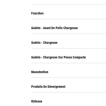
Fourches
Godets - Avant De Pelle Chargeuse
Godets - Chargeuse
Godets - Chargeuse Sur Pneus Compacte
Manutention
Produits De Déneigement
Râteaux