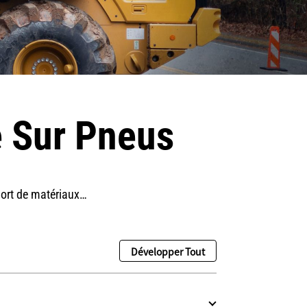
e Sur Pneus
port de matériaux…
Développer Tout