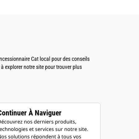
ncessionnaire Cat local pour des conseils
 à explorer notre site pour trouver plus
Continuer À Naviguer
écouvrez nos derniers produits,
echnologies et services sur notre site.
os solutions répondent à tous vos