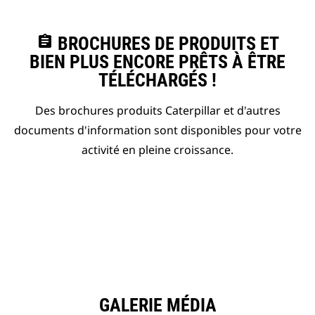
assignment
BROCHURES DE PRODUITS ET
BIEN PLUS ENCORE PRÊTS À ÊTRE
TÉLÉCHARGÉS !
Des brochures produits Caterpillar et d'autres
documents d'information sont disponibles pour votre
activité en pleine croissance.
GALERIE MÉDIA