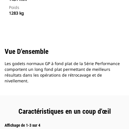
Poids
1283 kg
Vue D'ensemble
Les godets normaux GP à fond plat de la Série Performance
comportent un long fond plat permettant de meilleurs
résultats dans les opérations de rétrocavage et de
nivellement.
Caractéristiques en un coup d'œil
Affichage de 1-3 sur 4