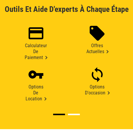
Outils Et Aide D'experts À Chaque Étape
Calculateur
Offres
De
Actuelles
Paiement
Options
Options
De
D'occasion
Location