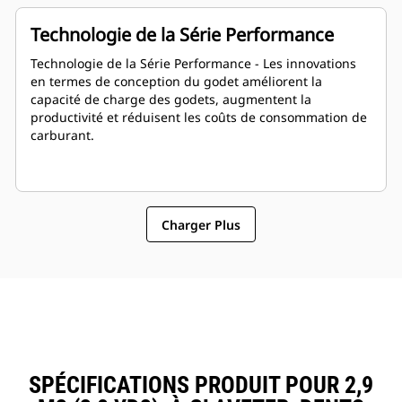
Technologie de la Série Performance
Technologie de la Série Performance - Les innovations
en termes de conception du godet améliorent la
capacité de charge des godets, augmentent la
productivité et réduisent les coûts de consommation de
carburant.
Charger Plus
SPÉCIFICATIONS PRODUIT POUR 2,9