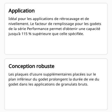
Application
Idéal pour les applications de rétrocavage et de
nivellement. Le facteur de remplissage pour les godets
de la série Performance permet d'obtenir une capacité
jusqu'à 115 % supérieure que celle spécifiée.
Conception robuste
Les plaques d'usure supplémentaires placées sur le
plan inférieur du godet prolongent la durée de vie du
godet dans les applications de granulats bruts.