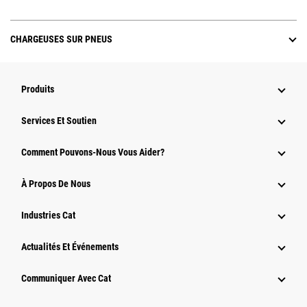
CHARGEUSES SUR PNEUS
Produits
Services Et Soutien
Comment Pouvons-Nous Vous Aider?
À Propos De Nous
Industries Cat
Actualités Et Événements
Communiquer Avec Cat