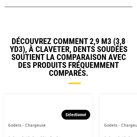
DÉCOUVREZ COMMENT 2,9 M3 (3,8
YD3), À CLAVETER, DENTS SOUDÉES
SOUTIENT LA COMPARAISON AVEC
DES PRODUITS FRÉQUEMMENT
COMPARÉS.
Sélectionné
Godets - Chargeuse
Godets - Charge