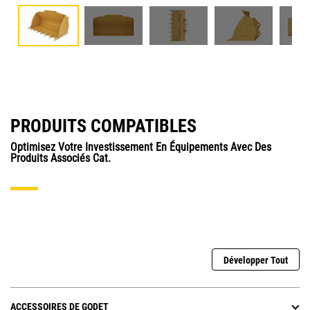
PRODUITS COMPATIBLES
Optimisez Votre Investissement En Équipements Avec Des
Produits Associés Cat.
Développer Tout
ACCESSOIRES DE GODET