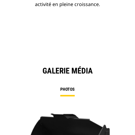
activité en pleine croissance.
GALERIE MÉDIA
PHOTOS