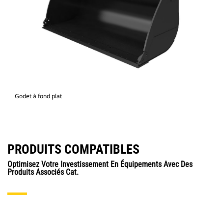
Godet à fond plat
PRODUITS COMPATIBLES
Optimisez Votre Investissement En Équipements Avec Des
Produits Associés Cat.