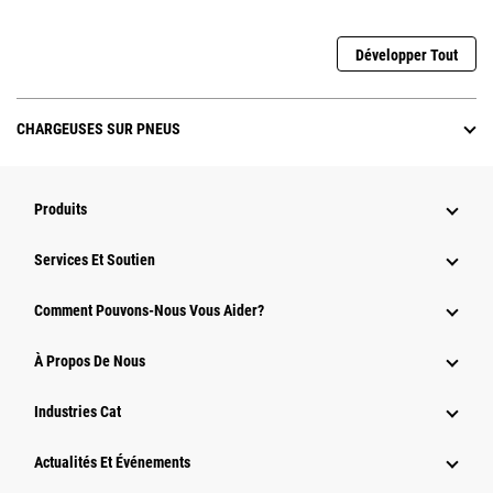
Développer Tout
CHARGEUSES SUR PNEUS
Produits
Services Et Soutien
Comment Pouvons-Nous Vous Aider?
À Propos De Nous
Industries Cat
Actualités Et Événements