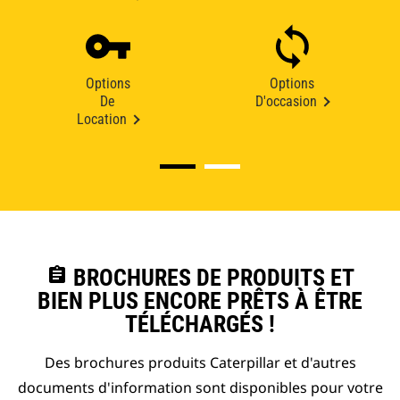
Options
Options
De
D'occasion
Location
assignment
BROCHURES DE PRODUITS ET
BIEN PLUS ENCORE PRÊTS À ÊTRE
TÉLÉCHARGÉS !
Des brochures produits Caterpillar et d'autres
documents d'information sont disponibles pour votre