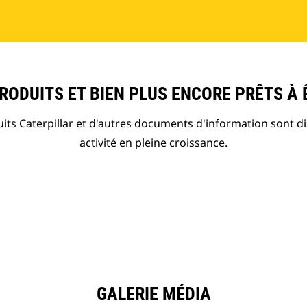
ODUITS ET BIEN PLUS ENCORE PRÊTS À 
ts Caterpillar et d'autres documents d'information sont d
activité en pleine croissance.
GALERIE MÉDIA