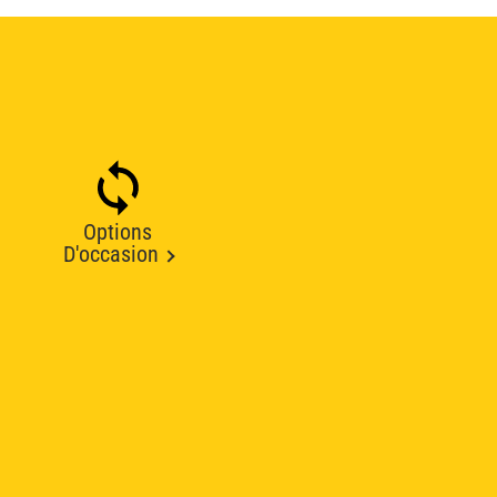
Options
D'occasion