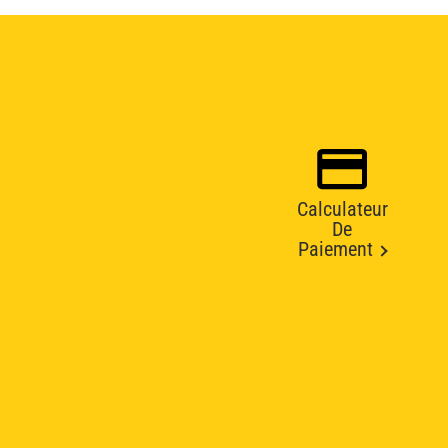
Calculateur
De
Paiement