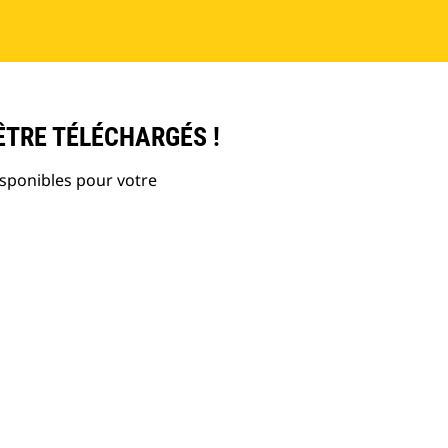
ÊTRE TÉLÉCHARGÉS !
isponibles pour votre