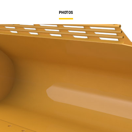
PHOTOS