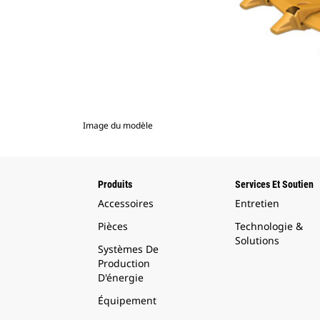
Image du modèle
Produits
Services Et Soutien
Accessoires
Entretien
Pièces
Technologie &
Solutions
Systèmes De
Production
D'énergie
Équipement