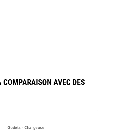
LA COMPARAISON AVEC DES
Godets - Chargeuse