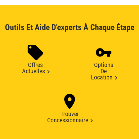
Outils Et Aide D'experts À Chaque Étape
Offres
Options
Actuelles
De
Location
Trouver
Concessionnaire