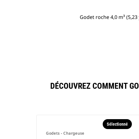
Godet roche 4,0 m³ (5,23 
DÉCOUVREZ COMMENT GODE
Sélectionné
Godets - Chargeuse