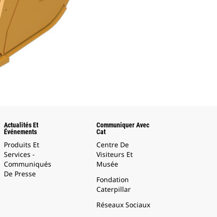
Actualités Et
Communiquer Avec
Événements
Cat
Produits Et
Centre De
Services -
Visiteurs Et
Communiqués
Musée
De Presse
Fondation
Caterpillar
Réseaux Sociaux