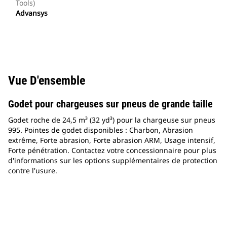
Tools)
Advansys
Vue D'ensemble
Godet pour chargeuses sur pneus de grande taille
Godet roche de 24,5 m³ (32 yd³) pour la chargeuse sur pneus
995. Pointes de godet disponibles : Charbon, Abrasion
extrême, Forte abrasion, Forte abrasion ARM, Usage intensif,
Forte pénétration. Contactez votre concessionnaire pour plus
d'informations sur les options supplémentaires de protection
contre l'usure.