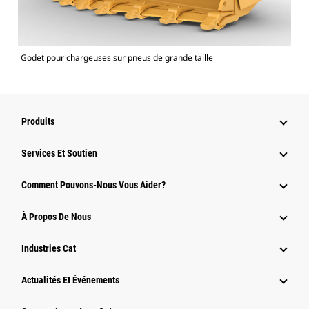
Godet pour chargeuses sur pneus de grande taille
Produits
Services Et Soutien
Comment Pouvons-Nous Vous Aider?
À Propos De Nous
Industries Cat
Actualités Et Événements