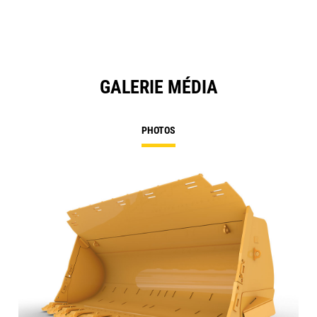
GALERIE MÉDIA
PHOTOS