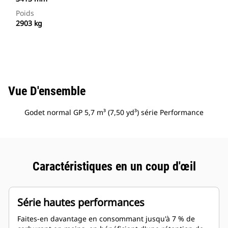
Poids
2903 kg
Vue D'ensemble
Godet normal GP 5,7 m³ (7,50 yd³) série Performance
Caractéristiques en un coup d'œil
Série hautes performances
Faites-en davantage en consommant jusqu'à 7 % de