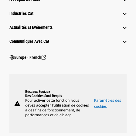
Industries Cat
Actualités Et Événements
Communiquer Avec Cat
Europe ‧ French
Réseaux Sociaux
Des Cookies Sont Requis
Pour activer cette fonction, vous
Paramètres des
warning
devez accepter l'utilisation de cookies
cookies
à des fins de fonctionnement, de
performances et de ciblage.