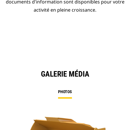
documents d'information sont disponibles pour votre
activité en pleine croissance.
GALERIE MÉDIA
PHOTOS