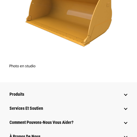
Photo en studio
Produits
Services Et Soutien
Comment Pouvons-Nous Vous Aider?
À Propos De Nous