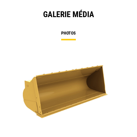
GALERIE MÉDIA
PHOTOS