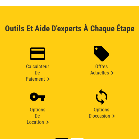
Outils Et Aide D'experts À Chaque Étape
Calculateur
Offres
De
Actuelles
Paiement
Options
Options
De
D'occasion
Location