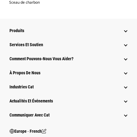
Sceau de charbon
Produits
Services Et Soutien
Comment Pouvons-Nous Vous Aider?
À Propos De Nous
Industries Cat
Actualités Et Événements
Communiquer Avec Cat
Europe ‧ French