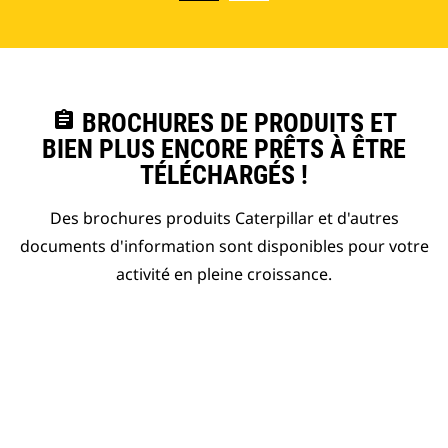
assignment
BROCHURES DE PRODUITS ET
BIEN PLUS ENCORE PRÊTS À ÊTRE
TÉLÉCHARGÉS !
Des brochures produits Caterpillar et d'autres
documents d'information sont disponibles pour votre
activité en pleine croissance.