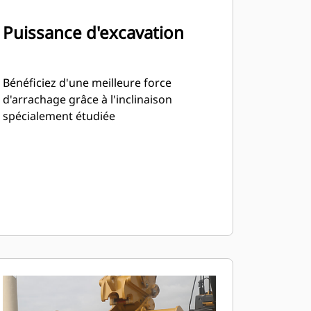
Puissance d'excavation
Bénéficiez d'une meilleure force
d'arrachage grâce à l'inclinaison
spécialement étudiée