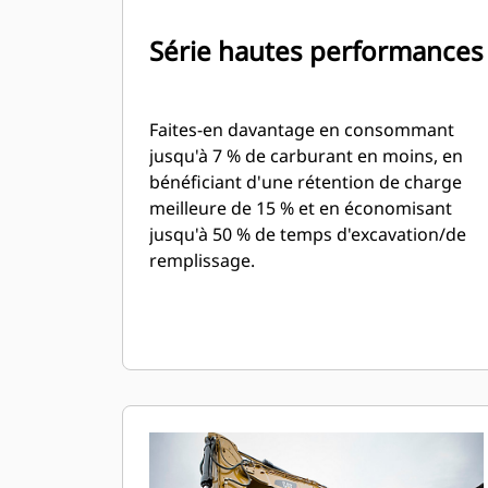
Série hautes performances
Faites-en davantage en consommant
jusqu'à 7 % de carburant en moins, en
bénéficiant d'une rétention de charge
meilleure de 15 % et en économisant
jusqu'à 50 % de temps d'excavation/de
remplissage.