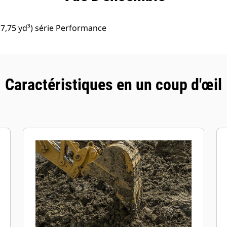
7,75 yd³) série Performance
Caractéristiques en un coup d'œil