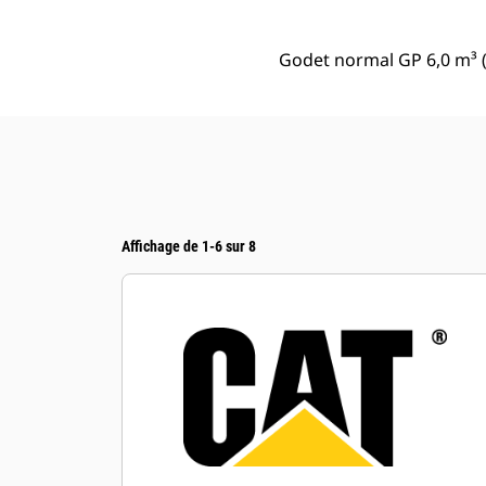
Godet normal GP 6,0 m³ (
Affichage de 1-6 sur 8