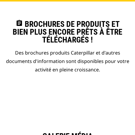
assignment
BROCHURES DE PRODUITS ET
BIEN PLUS ENCORE PRÊTS À ÊTRE
TÉLÉCHARGÉS !
Des brochures produits Caterpillar et d'autres
documents d'information sont disponibles pour votre
activité en pleine croissance.