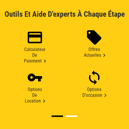
Outils Et Aide D'experts À Chaque Étape
Calculateur
Offres
De
Actuelles
Paiement
Options
Options
De
D'occasion
Location