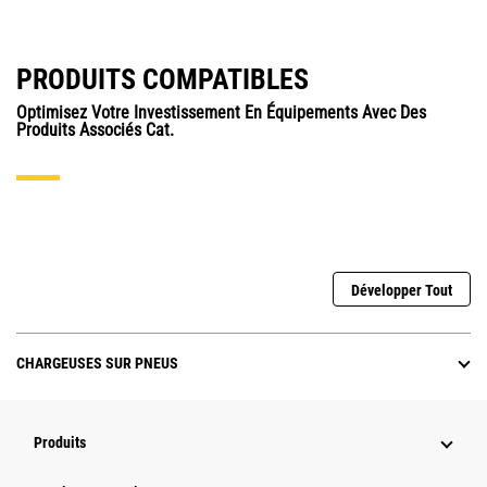
PRODUITS COMPATIBLES
Optimisez Votre Investissement En Équipements Avec Des
Produits Associés Cat.
Développer Tout
CHARGEUSES SUR PNEUS
Produits