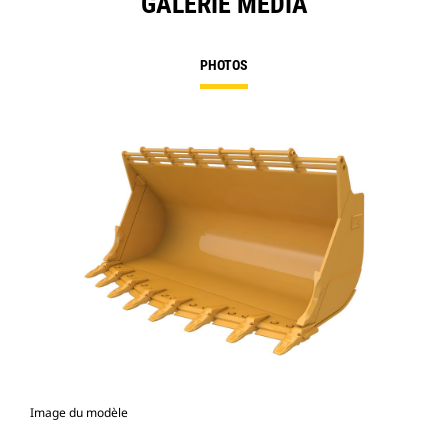
GALERIE MÉDIA
PHOTOS
Image du modèle