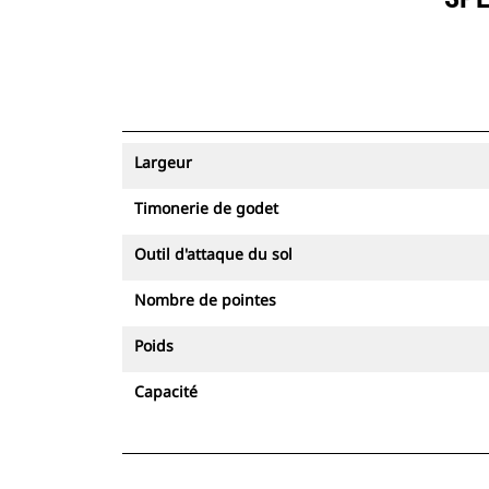
Largeur
Timonerie de godet
Outil d'attaque du sol
Nombre de pointes
Poids
Capacité