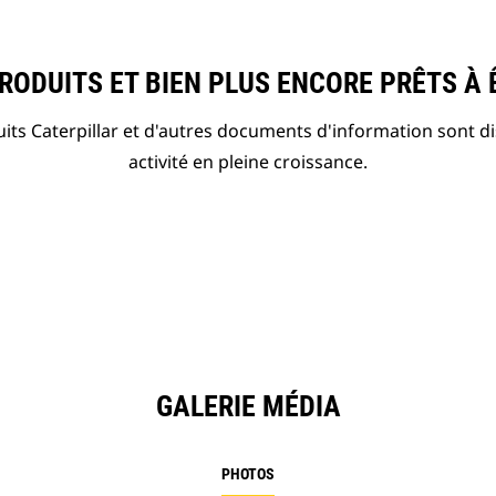
ODUITS ET BIEN PLUS ENCORE PRÊTS À 
ts Caterpillar et d'autres documents d'information sont d
activité en pleine croissance.
GALERIE MÉDIA
PHOTOS