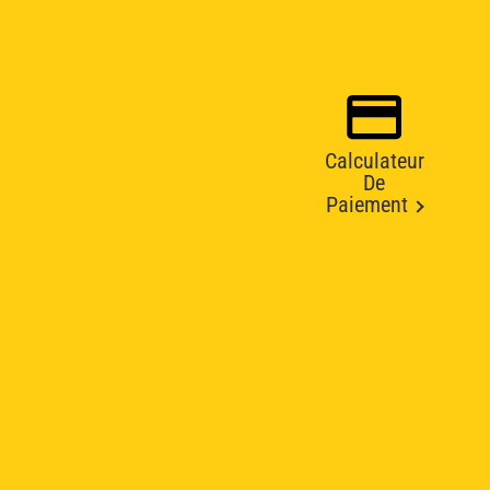
Calculateur
De
Paiement