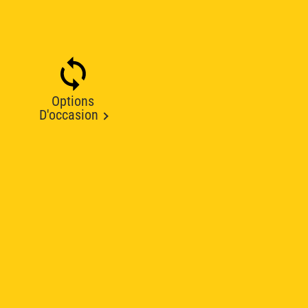
Options
D'occasion