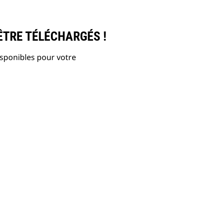
ÊTRE TÉLÉCHARGÉS !
isponibles pour votre