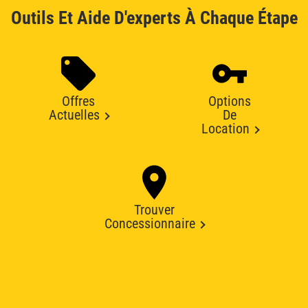
Outils Et Aide D'experts À Chaque Étape
Offres
Options
Actuelles
De
Location
Trouver
Concessionnaire