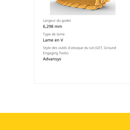
Largeur du godet
6,298 mm
Type de lame
Lame en V
Style des outils d'attaque du sol (GET, Ground
Engaging Tools)
Advansys