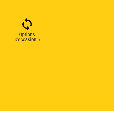
Options
D'occasion