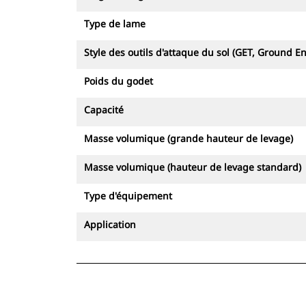
Type de lame
Style des outils d'attaque du sol (GET, Ground E
Poids du godet
Capacité
Masse volumique (grande hauteur de levage)
Masse volumique (hauteur de levage standard)
Type d'équipement
Application