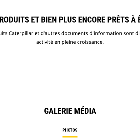
ODUITS ET BIEN PLUS ENCORE PRÊTS À 
ts Caterpillar et d'autres documents d'information sont d
activité en pleine croissance.
GALERIE MÉDIA
PHOTOS