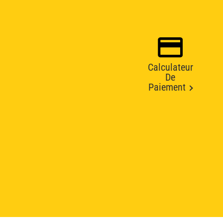
Calculateur
De
Paiement