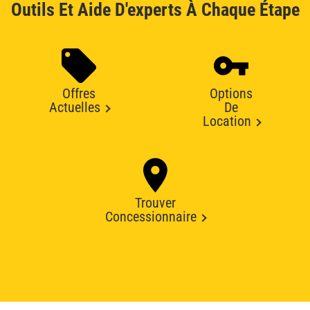
Outils Et Aide D'experts À Chaque Étape
Offres
Options
Actuelles
De
Location
Trouver
Concessionnaire