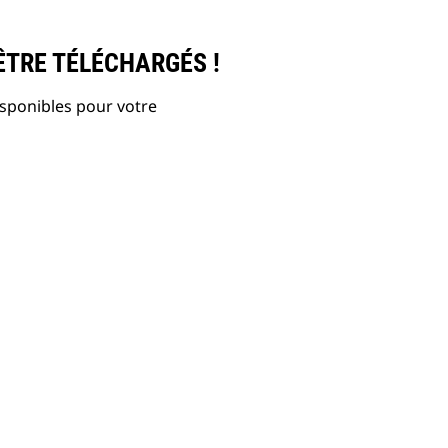
ÊTRE TÉLÉCHARGÉS !
isponibles pour votre