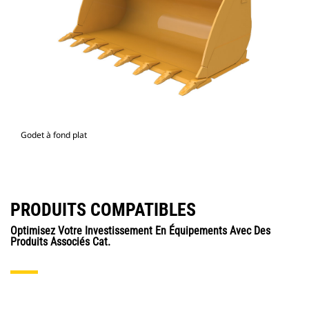
Godet à fond plat
PRODUITS COMPATIBLES
Optimisez Votre Investissement En Équipements Avec Des
Produits Associés Cat.