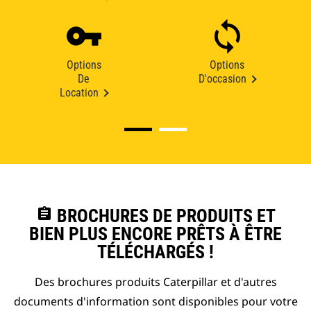
Options
Options
De
D'occasion
Location
assignment
BROCHURES DE PRODUITS ET
BIEN PLUS ENCORE PRÊTS À ÊTRE
TÉLÉCHARGÉS !
Des brochures produits Caterpillar et d'autres
documents d'information sont disponibles pour votre