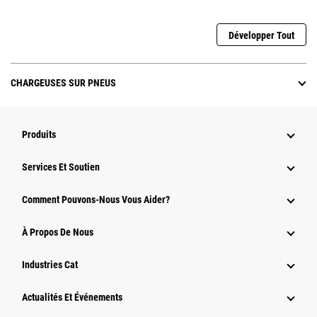
Développer Tout
CHARGEUSES SUR PNEUS
Produits
Services Et Soutien
Comment Pouvons-Nous Vous Aider?
À Propos De Nous
Industries Cat
Actualités Et Événements