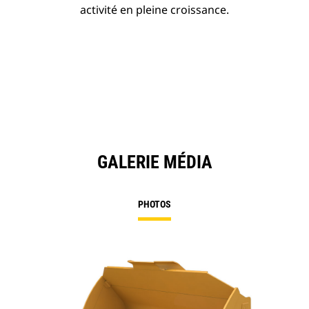
activité en pleine croissance.
GALERIE MÉDIA
PHOTOS