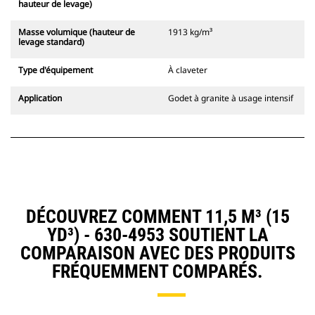
hauteur de levage)
Masse volumique (hauteur de
1913 kg/m³
levage standard)
Type d'équipement
À claveter
Application
Godet à granite à usage intensif
DÉCOUVREZ COMMENT 11,5 M³ (15
YD³) - 630-4953 SOUTIENT LA
COMPARAISON AVEC DES PRODUITS
FRÉQUEMMENT COMPARÉS.