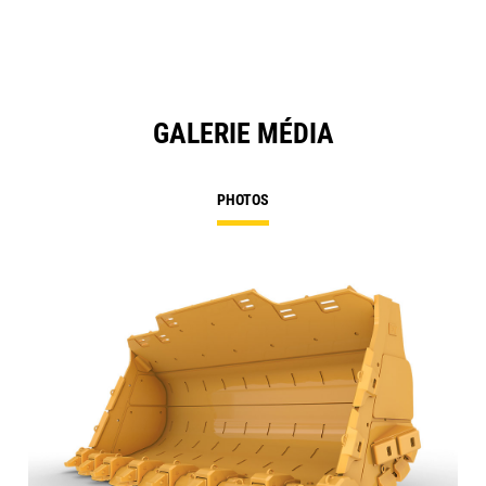
GALERIE MÉDIA
PHOTOS