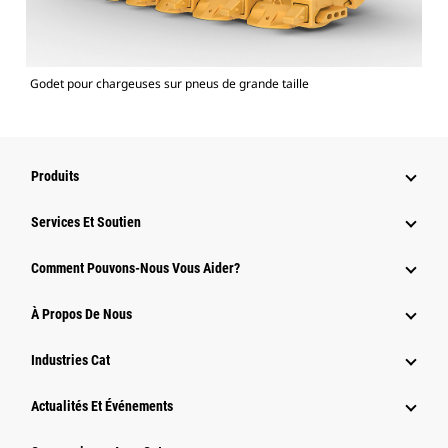
Godet pour chargeuses sur pneus de grande taille
Produits
Services Et Soutien
Comment Pouvons-Nous Vous Aider?
À Propos De Nous
Industries Cat
Actualités Et Événements