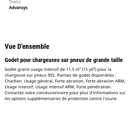
Tools)
Advansys
Vue D'ensemble
Godet pour chargeuses sur pneus de grande taille
Godet granit usage intensif de 11,5 m³ (15 yd³) pour la
chargeuse sur pneus 992. Pointes de godet disponibles :
Charbon, Usage général, Forte abrasion, Forte abrasion ARM,
Usage intensif, Usage intensif ARM, Forte pénétration.
Contactez votre concessionnaire pour plus d'informations sur
les options supplémentaires de protection contre l'usure.