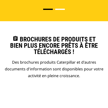
assignment
BROCHURES DE PRODUITS ET
BIEN PLUS ENCORE PRÊTS À ÊTRE
TÉLÉCHARGÉS !
Des brochures produits Caterpillar et d'autres
documents d'information sont disponibles pour votre
activité en pleine croissance.