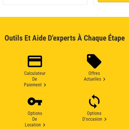
Outils Et Aide D'experts À Chaque Étape
Calculateur
Offres
De
Actuelles
Paiement
Options
Options
De
D'occasion
Location