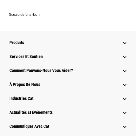
Sceau de charbon
Produits
Services Et Soutien
Comment Pouvons-Nous Vous Aider?
À Propos De Nous
Industries Cat
Actualités Et Événements
Communiquer Avec Cat