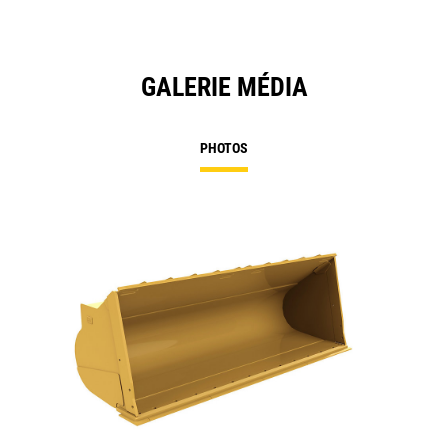
GALERIE MÉDIA
PHOTOS