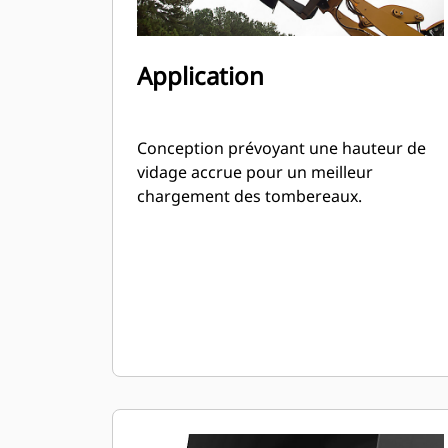
Application
Conception prévoyant une hauteur de
vidage accrue pour un meilleur
chargement des tombereaux.