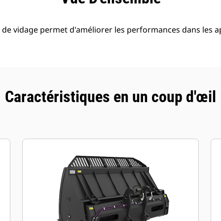
de vidage permet d'améliorer les performances dans les ap
Caractéristiques en un coup d'œil