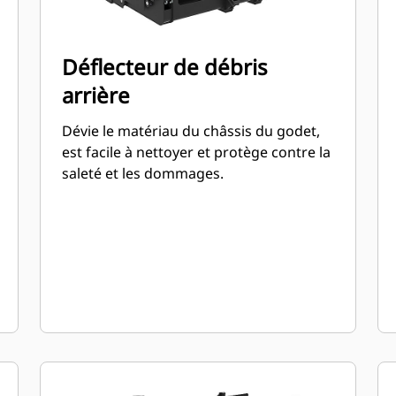
Déflecteur de débris
arrière
Dévie le matériau du châssis du godet,
est facile à nettoyer et protège contre la
saleté et les dommages.