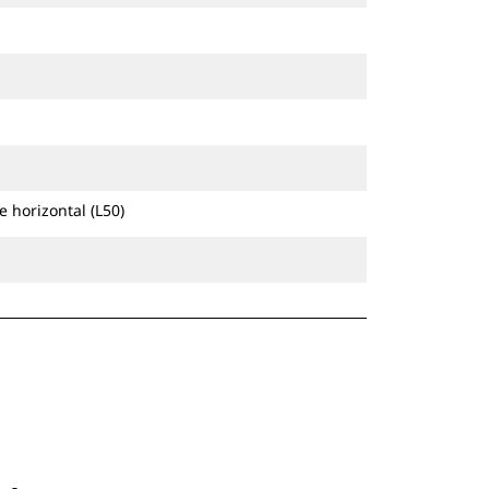
 horizontal (L50)