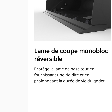
Lame de coupe monobloc
réversible
Protège la lame de base tout en
fournissant une rigidité et en
prolongeant la durée de vie du godet.