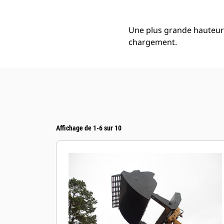
Une plus grande hauteur 
chargement.
Affichage de 1-6 sur 10