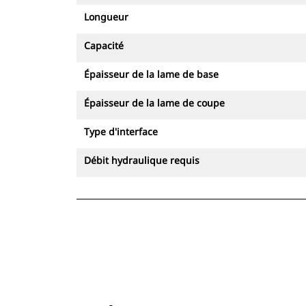
Longueur
Capacité
Épaisseur de la lame de base
Épaisseur de la lame de coupe
Type d'interface
Débit hydraulique requis