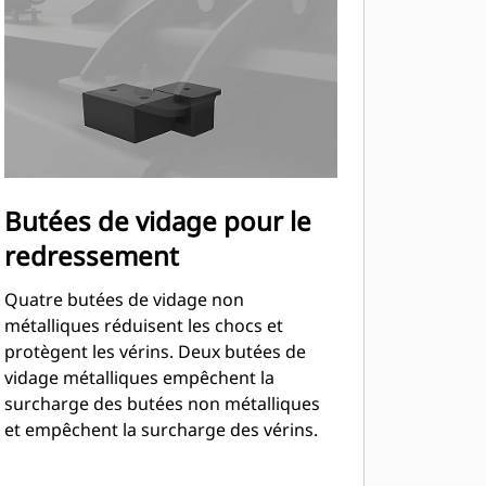
Butées de vidage pour le
redressement
Quatre butées de vidage non
métalliques réduisent les chocs et
protègent les vérins. Deux butées de
vidage métalliques empêchent la
surcharge des butées non métalliques
et empêchent la surcharge des vérins.