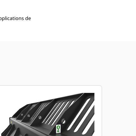
plications de