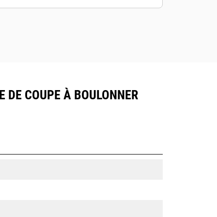
AME DE COUPE À BOULONNER