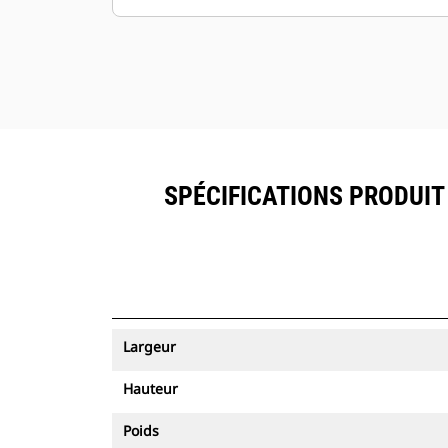
SPÉCIFICATIONS PRODUIT 
Largeur
Hauteur
Poids