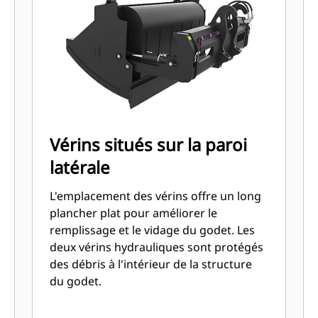
Vérins situés sur la paroi
latérale
L'emplacement des vérins offre un long
plancher plat pour améliorer le
remplissage et le vidage du godet. Les
deux vérins hydrauliques sont protégés
des débris à l'intérieur de la structure
du godet.