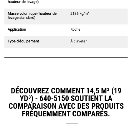
hauteur de levage)
Masse volumique (hauteur de
2136 kg/m³
levage standard)
Application
Roche
Type d'équipement
À claveter
DÉCOUVREZ COMMENT 14,5 M³ (19
YD³) - 640-5150 SOUTIENT LA
COMPARAISON AVEC DES PRODUITS
FRÉQUEMMENT COMPARÉS.