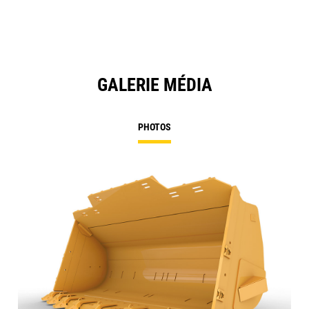
GALERIE MÉDIA
PHOTOS