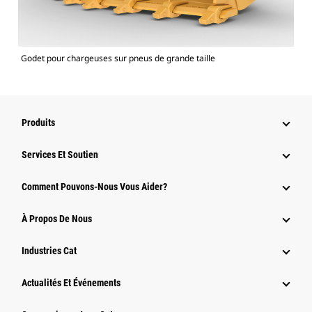
Godet pour chargeuses sur pneus de grande taille
Produits
Services Et Soutien
Comment Pouvons-Nous Vous Aider?
À Propos De Nous
Industries Cat
Actualités Et Événements