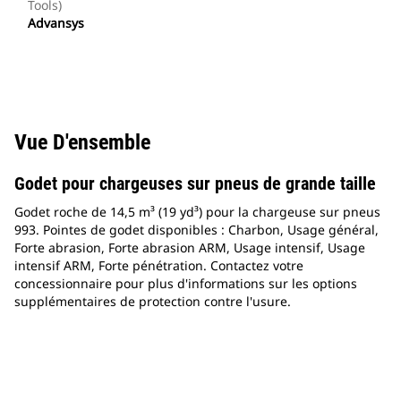
Tools)
Advansys
Vue D'ensemble
Godet pour chargeuses sur pneus de grande taille
Godet roche de 14,5 m³ (19 yd³) pour la chargeuse sur pneus
993. Pointes de godet disponibles : Charbon, Usage général,
Forte abrasion, Forte abrasion ARM, Usage intensif, Usage
intensif ARM, Forte pénétration. Contactez votre
concessionnaire pour plus d'informations sur les options
supplémentaires de protection contre l'usure.