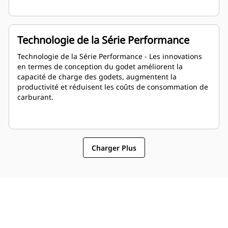
Technologie de la Série Performance
Technologie de la Série Performance - Les innovations
en termes de conception du godet améliorent la
capacité de charge des godets, augmentent la
productivité et réduisent les coûts de consommation de
carburant.
Charger Plus