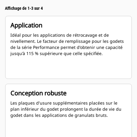
Affichage de 1-3 sur 4
Application
Idéal pour les applications de rétrocavage et de
nivellement. Le facteur de remplissage pour les godets
de la série Performance permet d'obtenir une capacité
jusqu'à 115 % supérieure que celle spécifiée.
Conception robuste
Les plaques d'usure supplémentaires placées sur le
plan inférieur du godet prolongent la durée de vie du
godet dans les applications de granulats bruts.