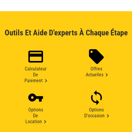
Outils Et Aide D'experts À Chaque Étape
Calculateur
Offres
De
Actuelles
Paiement
Options
Options
De
D'occasion
Location