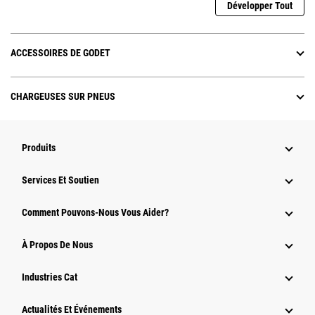
Développer Tout
ACCESSOIRES DE GODET
CHARGEUSES SUR PNEUS
Produits
Services Et Soutien
Comment Pouvons-Nous Vous Aider?
À Propos De Nous
Industries Cat
Actualités Et Événements