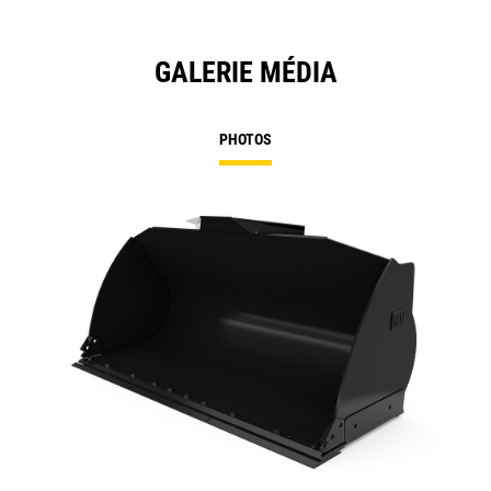
GALERIE MÉDIA
PHOTOS