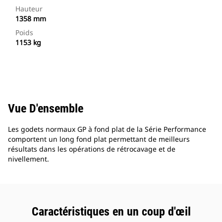
Hauteur
1358 mm
Poids
1153 kg
Vue D'ensemble
Les godets normaux GP à fond plat de la Série Performance
comportent un long fond plat permettant de meilleurs
résultats dans les opérations de rétrocavage et de
nivellement.
Caractéristiques en un coup d'œil