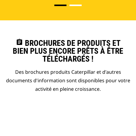
assignment
BROCHURES DE PRODUITS ET
BIEN PLUS ENCORE PRÊTS À ÊTRE
TÉLÉCHARGÉS !
Des brochures produits Caterpillar et d'autres
documents d'information sont disponibles pour votre
activité en pleine croissance.