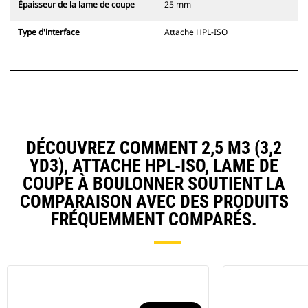
Épaisseur de la lame de coupe
25 mm
Type d'interface
Attache HPL-ISO
DÉCOUVREZ COMMENT 2,5 M3 (3,2
YD3), ATTACHE HPL-ISO, LAME DE
COUPE À BOULONNER SOUTIENT LA
COMPARAISON AVEC DES PRODUITS
FRÉQUEMMENT COMPARÉS.