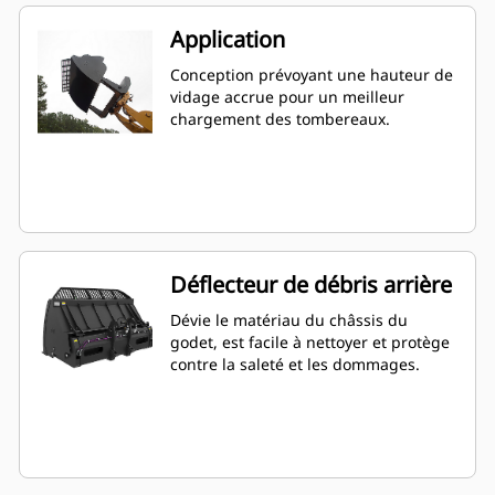
Application
Conception prévoyant une hauteur de
vidage accrue pour un meilleur
chargement des tombereaux.
Déflecteur de débris arrière
Dévie le matériau du châssis du
godet, est facile à nettoyer et protège
contre la saleté et les dommages.