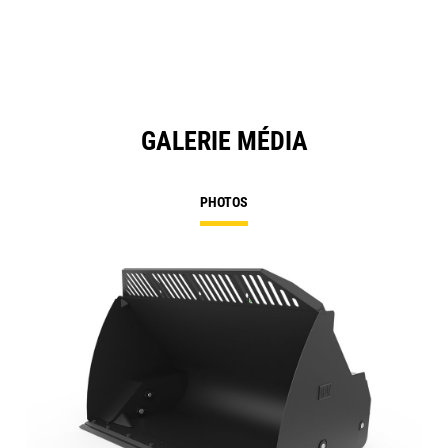
GALERIE MÉDIA
PHOTOS