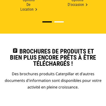
De
D'occasion
Location
assignment
BROCHURES DE PRODUITS ET
BIEN PLUS ENCORE PRÊTS À ÊTRE
TÉLÉCHARGÉS !
Des brochures produits Caterpillar et d'autres
documents d'information sont disponibles pour votre
activité en pleine croissance.