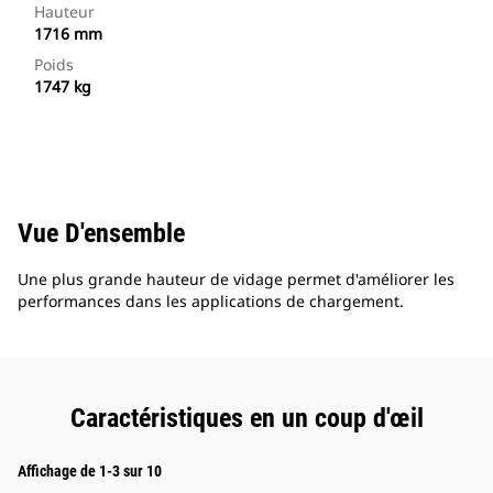
Hauteur
1716 mm
Poids
1747 kg
Vue D'ensemble
Une plus grande hauteur de vidage permet d'améliorer les
performances dans les applications de chargement.
Caractéristiques en un coup d'œil
Affichage de 1-3 sur 10