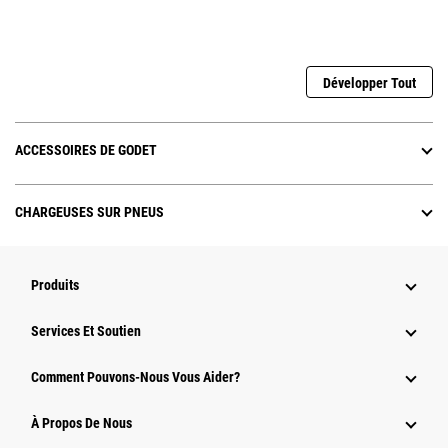
Développer Tout
ACCESSOIRES DE GODET
CHARGEUSES SUR PNEUS
Produits
Services Et Soutien
Comment Pouvons-Nous Vous Aider?
À Propos De Nous