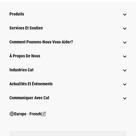
Produits
Services Et Soutien
Comment Pouvons-Nous Vous Aider?
À Propos De Nous
Industries Cat
Actualités Et Événements
Communiquer Avec Cat
Europe ‧ French