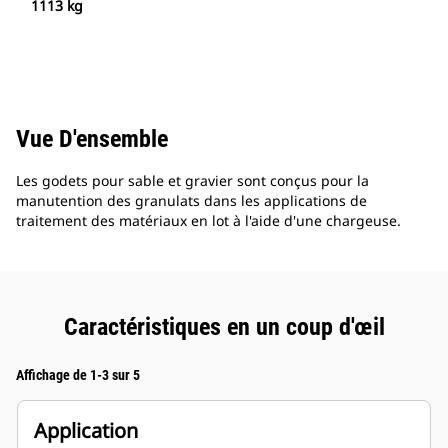
1113 kg
Vue D'ensemble
Les godets pour sable et gravier sont conçus pour la
manutention des granulats dans les applications de
traitement des matériaux en lot à l'aide d'une chargeuse.
Caractéristiques en un coup d'œil
Affichage de 1-3 sur 5
Application