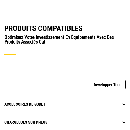
PRODUITS COMPATIBLES
Optimisez Votre Investissement En Équipements Avec Des
Produits Associés Cat.
Développer Tout
ACCESSOIRES DE GODET
CHARGEUSES SUR PNEUS