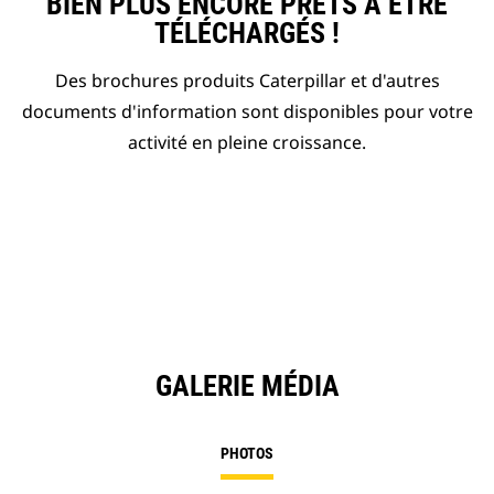
BIEN PLUS ENCORE PRÊTS À ÊTRE
TÉLÉCHARGÉS !
Des brochures produits Caterpillar et d'autres
documents d'information sont disponibles pour votre
activité en pleine croissance.
GALERIE MÉDIA
PHOTOS