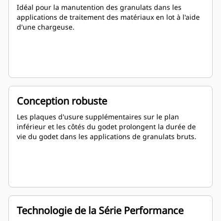
Idéal pour la manutention des granulats dans les
applications de traitement des matériaux en lot à l'aide
d'une chargeuse.
Conception robuste
Les plaques d'usure supplémentaires sur le plan
inférieur et les côtés du godet prolongent la durée de
vie du godet dans les applications de granulats bruts.
Technologie de la Série Performance