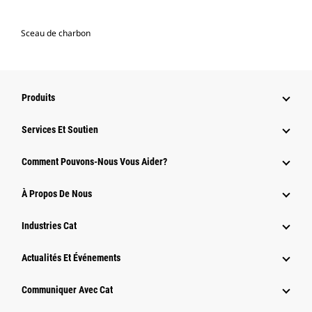
Sceau de charbon
Produits
Services Et Soutien
Comment Pouvons-Nous Vous Aider?
À Propos De Nous
Industries Cat
Actualités Et Événements
Communiquer Avec Cat