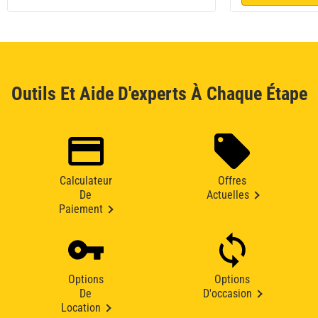
Outils Et Aide D'experts À Chaque Étape
Calculateur
Offres
De
Actuelles
Paiement
Options
Options
De
D'occasion
Location