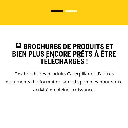
assignment
BROCHURES DE PRODUITS ET
BIEN PLUS ENCORE PRÊTS À ÊTRE
TÉLÉCHARGÉS !
Des brochures produits Caterpillar et d'autres
documents d'information sont disponibles pour votre
activité en pleine croissance.