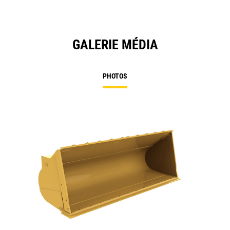
GALERIE MÉDIA
PHOTOS