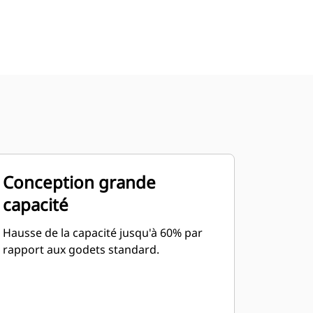
Conception grande
capacité
Hausse de la capacité jusqu'à 60% par
rapport aux godets standard.