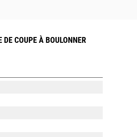
AME DE COUPE À BOULONNER