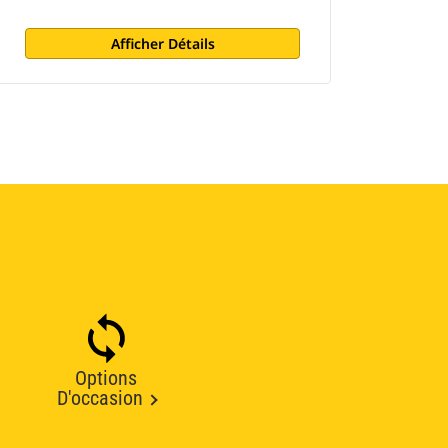
Afficher Détails
Options
D'occasion