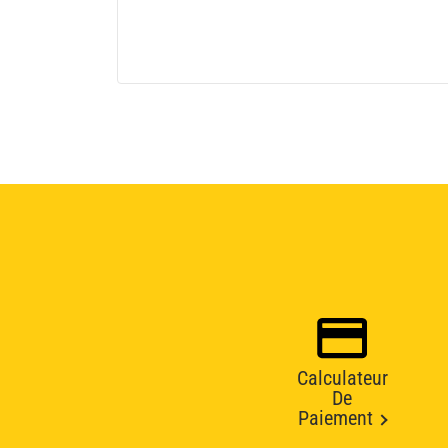
Calculateur
De
Paiement