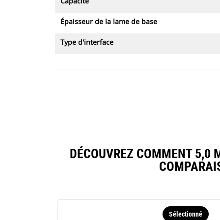
Capacité
Épaisseur de la lame de base
Type d'interface
DÉCOUVREZ COMMENT 5,0 M³
COMPARAIS
Sélectionné