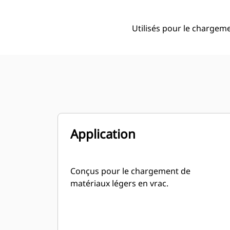
Utilisés pour le chargem
Application
Conçus pour le chargement de
matériaux légers en vrac.