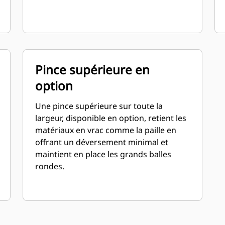
Pince supérieure en
option
Une pince supérieure sur toute la
largeur, disponible en option, retient les
matériaux en vrac comme la paille en
offrant un déversement minimal et
maintient en place les grands balles
rondes.