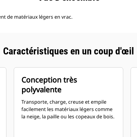
ent de matériaux légers en vrac.
Caractéristiques en un coup d'œil
Conception très
polyvalente
Transporte, charge, creuse et empile
facilement les matériaux légers comme
la neige, la paille ou les copeaux de bois.