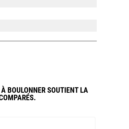
E À BOULONNER SOUTIENT LA
 COMPARÉS.