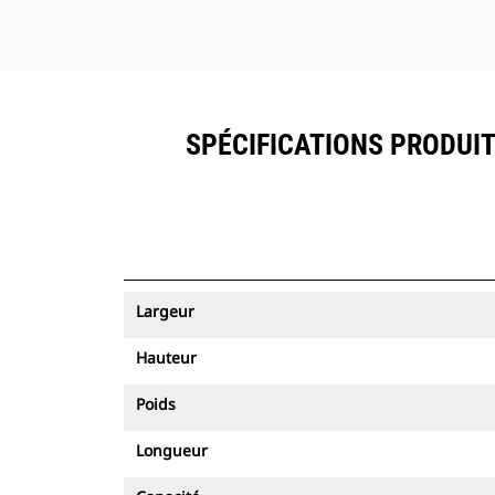
SPÉCIFICATIONS PRODUIT 
Largeur
Hauteur
Poids
Longueur