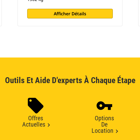
Afficher Détails
Outils Et Aide D'experts À Chaque Étape
Offres
Options
Actuelles
De
Location