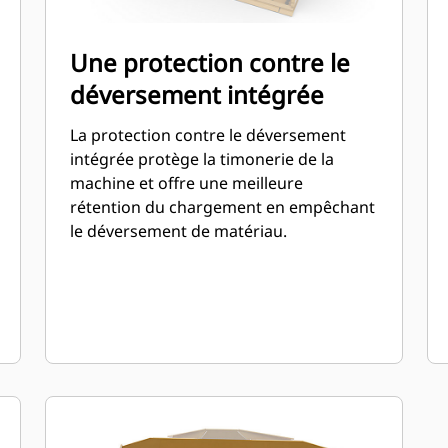
Une protection contre le
déversement intégrée
La protection contre le déversement
intégrée protège la timonerie de la
machine et offre une meilleure
rétention du chargement en empêchant
le déversement de matériau.