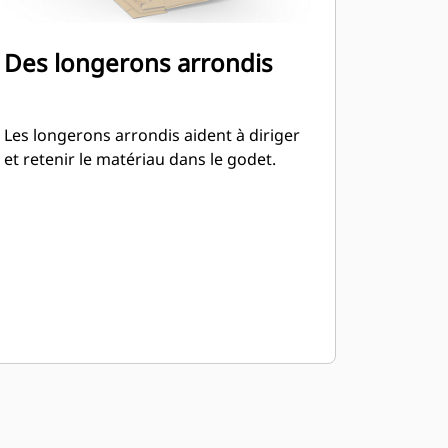
Des longerons arrondis
Les longerons arrondis aident à diriger
et retenir le matériau dans le godet.