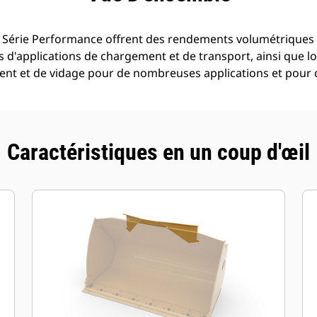
 Série Performance offrent des rendements volumétriques 
s d'applications de chargement et de transport, ainsi que lor
ement et de vidage pour de nombreuses applications et pour 
Caractéristiques en un coup d'œil