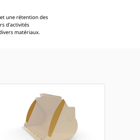
et une rétention des
s d'activités
divers matériaux.