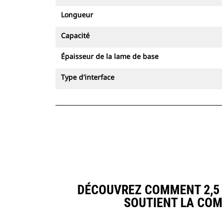
Longueur
Capacité
Épaisseur de la lame de base
Type d'interface
DÉCOUVREZ COMMENT 2,5 M3
SOUTIENT LA CO