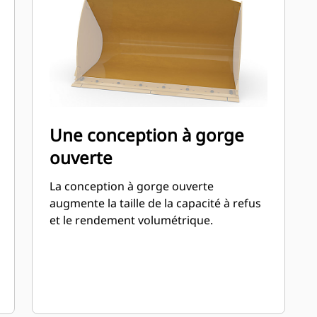
Une conception à gorge
ouverte
La conception à gorge ouverte
augmente la taille de la capacité à refus
et le rendement volumétrique.