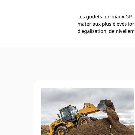
Les godets normaux GP -
matériaux plus élevés lor
d'égalisation, de nivell