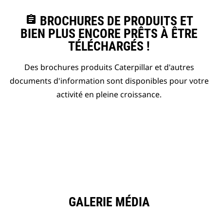
assignment
BROCHURES DE PRODUITS ET
BIEN PLUS ENCORE PRÊTS À ÊTRE
TÉLÉCHARGÉS !
Des brochures produits Caterpillar et d'autres
documents d'information sont disponibles pour votre
activité en pleine croissance.
GALERIE MÉDIA