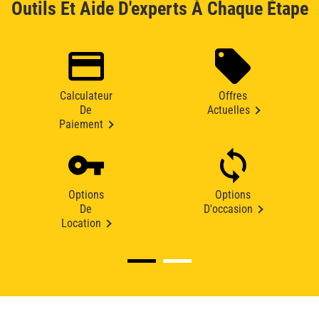
Outils Et Aide D'experts À Chaque Étape
Calculateur
Offres
De
Actuelles
Paiement
Options
Options
De
D'occasion
Location