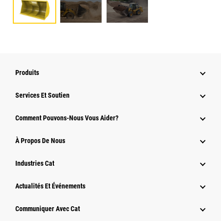
Produits
Services Et Soutien
Comment Pouvons-Nous Vous Aider?
À Propos De Nous
Industries Cat
Actualités Et Événements
Communiquer Avec Cat