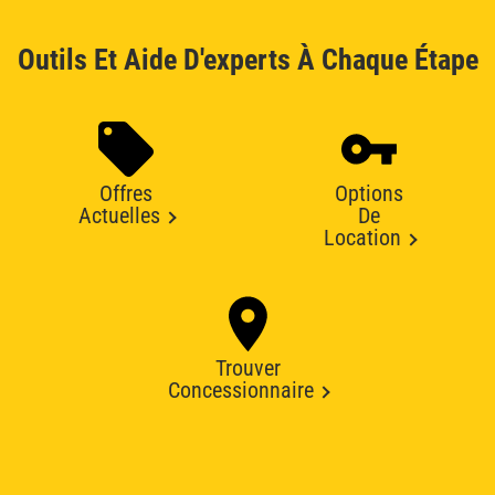
Outils Et Aide D'experts À Chaque Étape
Offres
Options
Actuelles
De
Location
Trouver
Concessionnaire