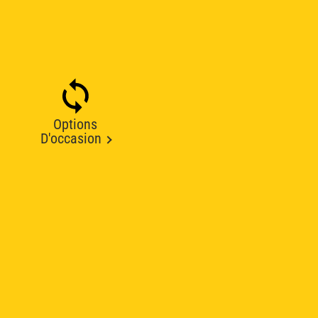
Options
D'occasion