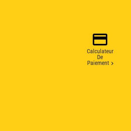
Calculateur
De
Paiement