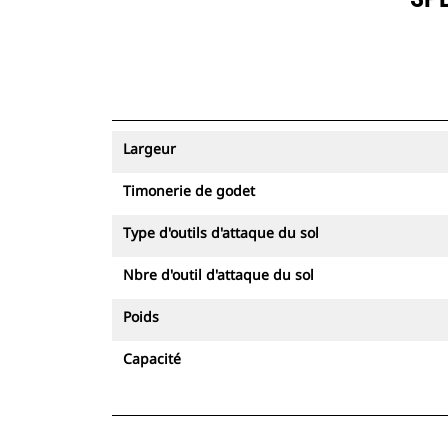
Largeur
Timonerie de godet
Type d'outils d'attaque du sol
Nbre d'outil d'attaque du sol
Poids
Capacité