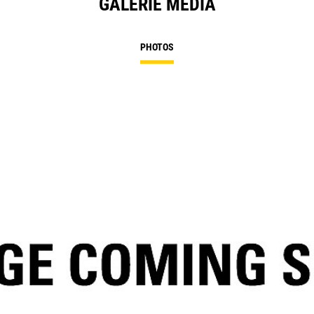
GALERIE MÉDIA
PHOTOS