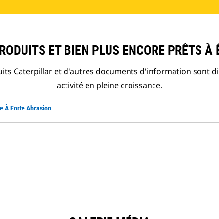
ODUITS ET BIEN PLUS ENCORE PRÊTS À 
ts Caterpillar et d'autres documents d'information sont d
activité en pleine croissance.
e À Forte Abrasion