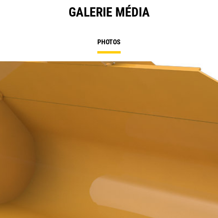
GALERIE MÉDIA
PHOTOS