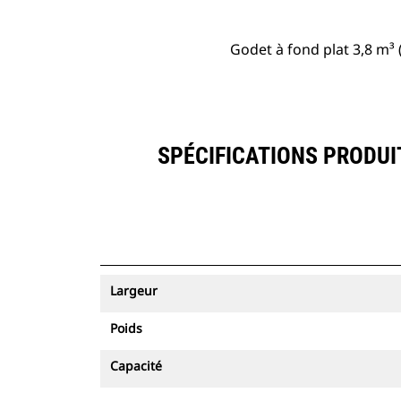
Godet à fond plat 3,8 m³ 
SPÉCIFICATIONS PRODUIT
Largeur
Poids
Capacité