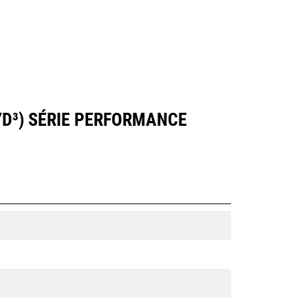
 YD³) SÉRIE PERFORMANCE