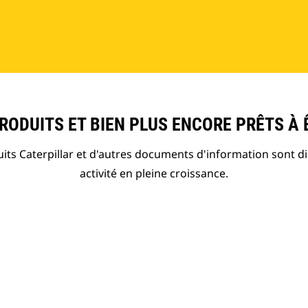
ODUITS ET BIEN PLUS ENCORE PRÊTS À 
ts Caterpillar et d'autres documents d'information sont d
activité en pleine croissance.