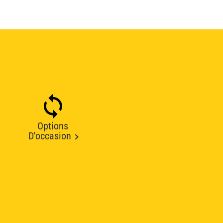
Options
D'occasion