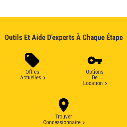
Outils Et Aide D'experts À Chaque Étape
Offres
Options
Actuelles
De
Location
Trouver
Concessionnaire