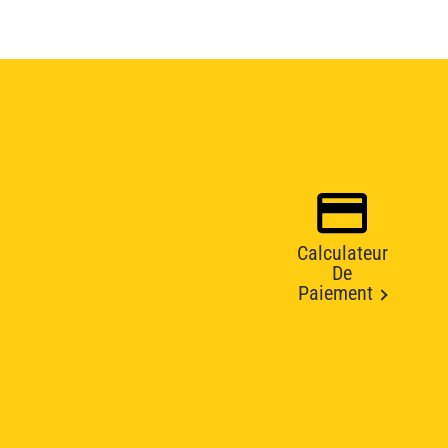
Calculateur
De
Paiement