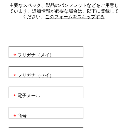
主要なスペック、製品のパンフレットなどをご用意し
ています。追加情報が必要な場合は、以下に登録して
ください。
このフォームをスキップする
.
フリガナ（メイ）
*
フリガナ（セイ）
*
電子メール
*
商号
*