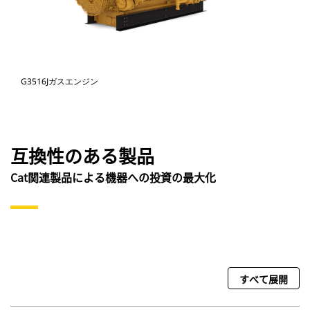
G3516Jガスエンジン
互換性のある製品
Cat関連製品による機器への投資の最大化
すべて展開