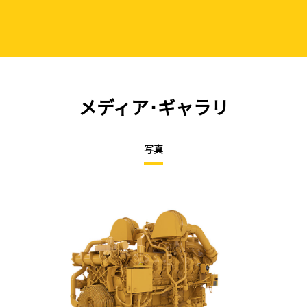
メディア･ギャラリ
写真