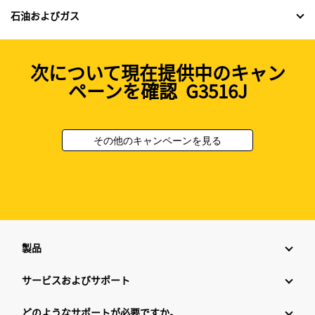
石油およびガス
次について現在提供中のキャン
ペーンを確認 G3516J
その他のキャンペーンを見る
製品
サービスおよびサポート
どのようなサポートが必要ですか。