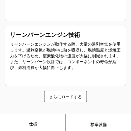
リーンバーンエンジン技術
リーンバーンエンジンが動作する際、大量の過剰空気を使用
します。過剰空気が燃焼中に熱を吸収し、燃焼温度と燃焼圧
力を下げるため、窒素酸化物の濃度が大幅に削減されます。
また、リーンバーン設計では、コンポーネントの寿命が延
び、燃料消費が大幅に向上します。
さらにロードする
仕様
標準装備