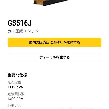
G3516J
ガス圧縮エンジン
国内の販売店に見積りを依頼する
ディーラを検索する
重要な仕様
最高定格
1119 bkW
定格回転数
1400 RPM
排出ガス