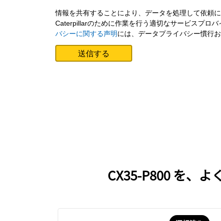
情報を共有することにより、データを処理して依頼に適切な
Caterpillarのために作業を行う適切なサービ
バシーに関する声明
には、データプライバシー慣行お
CX35-P800 