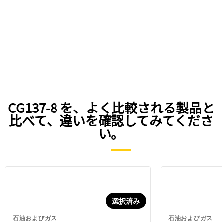
CG137-8 を、よく比較される製品と
比べて、違いを確認してみてくださ
い。
選択済み
石油およびガス
石油およびガス