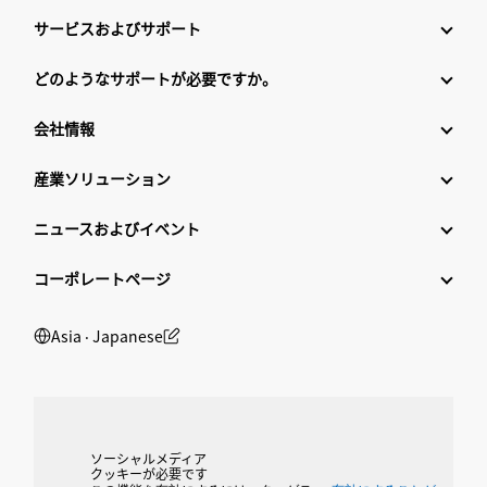
サービスおよびサポート
どのようなサポートが必要ですか。
会社情報
産業ソリューション
ニュースおよびイベント
コーポレートページ
Asia ‧ Japanese
ソーシャルメディア
クッキーが必要です