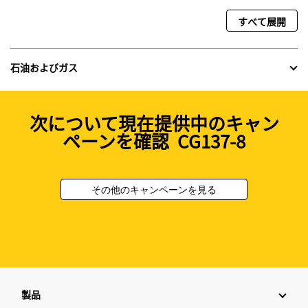
すべて展開
石油およびガス
次について現在提供中のキャン
ペーンを確認 CG137-8
その他のキャンペーンを見る
製品