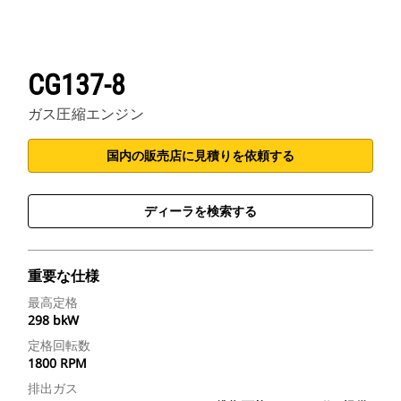
CG137-8
ガス圧縮エンジン
国内の販売店に見積りを依頼する
ディーラを検索する
重要な仕様
最高定格
298 bkW
定格回転数
1800 RPM
排出ガス