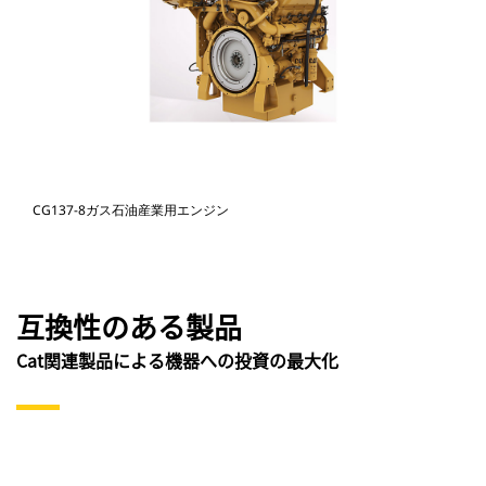
CG137-8ガス石油産業用エンジン
互換性のある製品
Cat関連製品による機器への投資の最大化