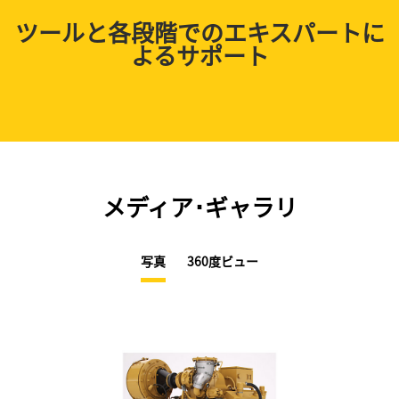
ツールと各段階でのエキスパートに
よるサポート
メディア･ギャラリ
写真
360度ビュー