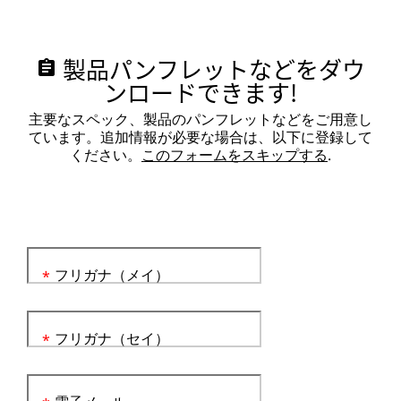
製品パンフレットなどをダウ
assignment
ンロードできます!
主要なスペック、製品のパンフレットなどをご用意し
ています。追加情報が必要な場合は、以下に登録して
ください。
このフォームをスキップする
.
フリガナ（メイ）
*
フリガナ（セイ）
*