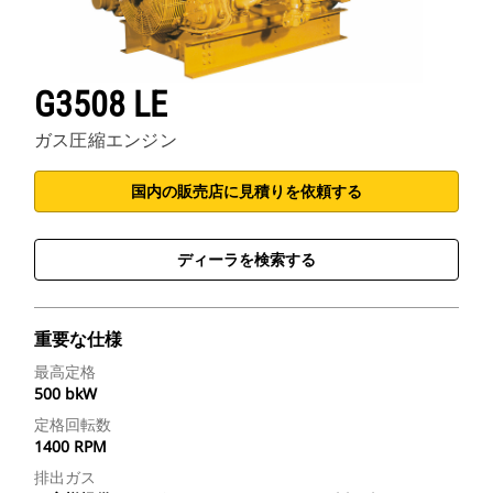
G3508 LE
ガス圧縮エンジン
国内の販売店に見積りを依頼する
ディーラを検索する
重要な仕様
最高定格
500 bkW
定格回転数
1400 RPM
排出ガス