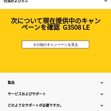
石油およびガス
次について現在提供中のキャン
ペーンを確認 G3508 LE
その他のキャンペーンを見る
製品
サービスおよびサポート
どのようなサポートが必要ですか。