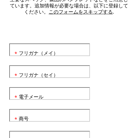
ています。追加情報が必要な場合は、以下に登録して
ください。
このフォームをスキップする
.
フリガナ（メイ）
*
フリガナ（セイ）
*
電子メール
*
商号
*