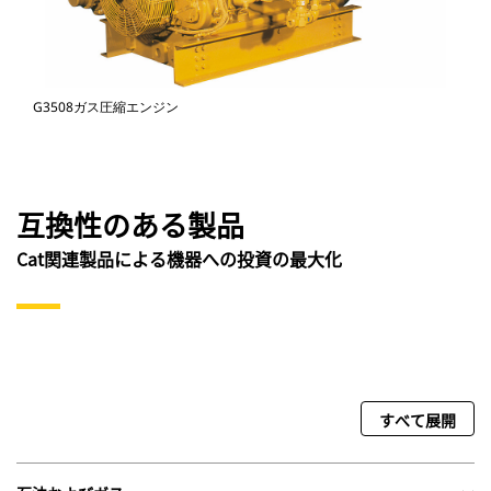
G3508ガス圧縮エンジン
互換性のある製品
Cat関連製品による機器への投資の最大化
すべて展開