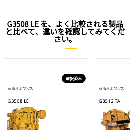
G3508 LE を、よく比較される製品
と比べて、違いを確認してみてくだ
さい。
選択済み
石油およびガス
石油およびガス
G3508 LE
G3512 TA