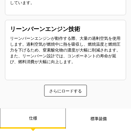
しています。
リーンバーンエンジン技術
リーンバーンエンジンが動作する際、大量の過剰空気を使用
します。過剰空気が燃焼中に熱を吸収し、燃焼温度と燃焼圧
力を下げるため、窒素酸化物の濃度が大幅に削減されます。
また、リーンバーン設計では、コンポーネントの寿命が延
び、燃料消費が大幅に向上します。
さらにロードする
仕様
標準装備