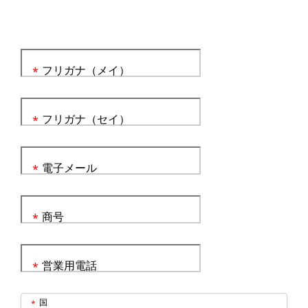
フリガナ（メイ）
*
フリガナ（セイ）
*
電子メール
*
商号
*
営業用電話
*
国
*