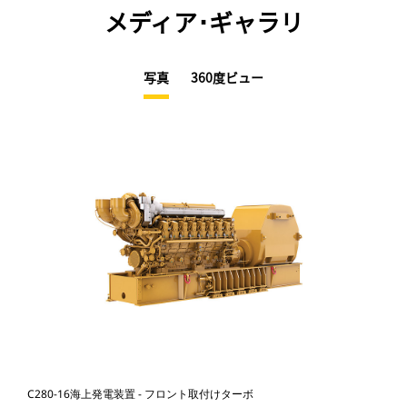
メディア･ギャラリ
写真
360度ビュー
C280-16海上発電装置 - フロント取付けターボ