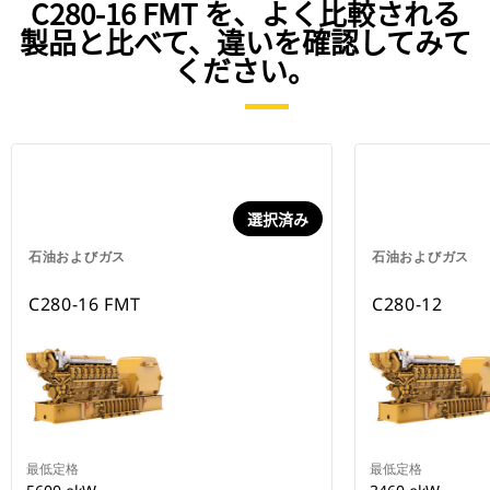
C280-16 FMT を、よく比較される
製品と比べて、違いを確認してみて
ください。
選択済み
石油およびガス
石油およびガス
C280-16 FMT
C280-12
最低定格
最低定格