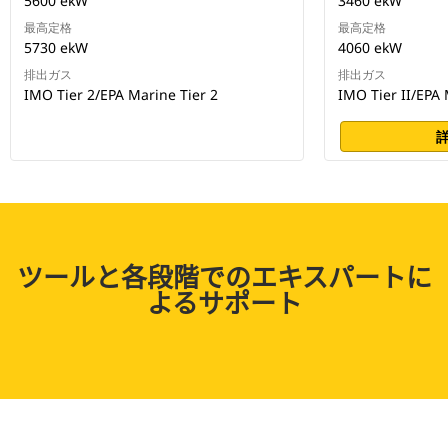
5600 ekW
3460 ekW
最高定格
最高定格
5730 ekW
4060 ekW
排出ガス
排出ガス
IMO Tier 2/EPA Marine Tier 2
IMO Tier II/EPA 
ツールと各段階でのエキスパートに
よるサポート