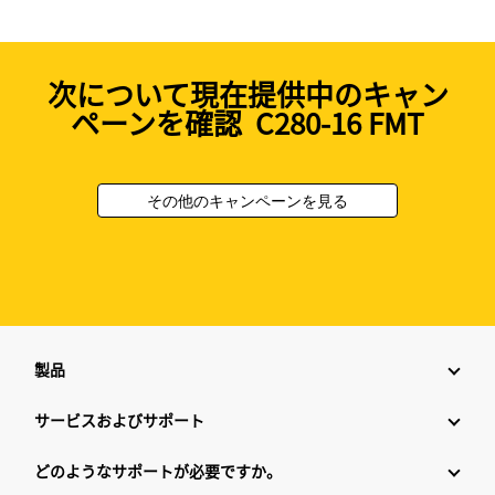
次について現在提供中のキャン
ペーンを確認 C280-16 FMT
その他のキャンペーンを見る
製品
サービスおよびサポート
どのようなサポートが必要ですか。