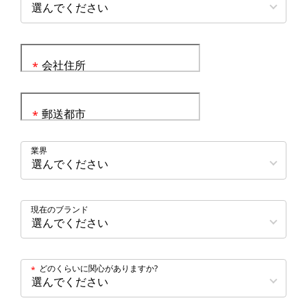
会社住所
*
郵送都市
*
業界
現在のブランド
どのくらいに関心がありますか?
*