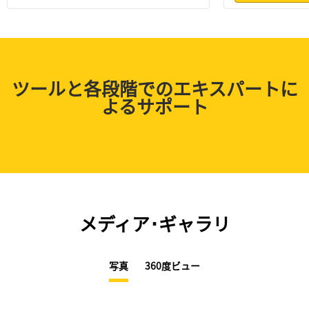
ツールと各段階でのエキスパートに
よるサポート
メディア･ギャラリ
写真
360度ビュー