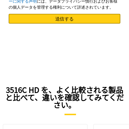
ーに関する声明
には、データプライバシー慣行およびお客様
の個人データを管理する権利について詳述されています。
3516C HD を、よく比較される製品
と比べて、違いを確認してみてくだ
さい。