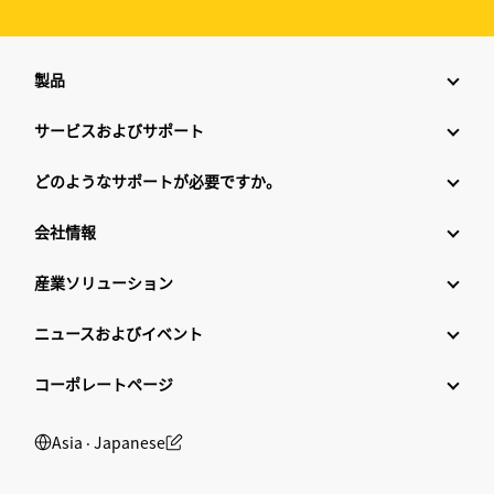
製品
サービスおよびサポート
どのようなサポートが必要ですか。
会社情報
産業ソリューション
ニュースおよびイベント
コーポレートページ
Asia ‧ Japanese