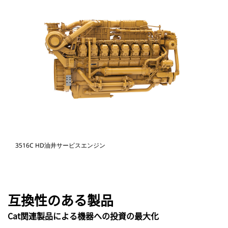
3516C HD油井サービスエンジン
互換性のある製品
Cat関連製品による機器への投資の最大化