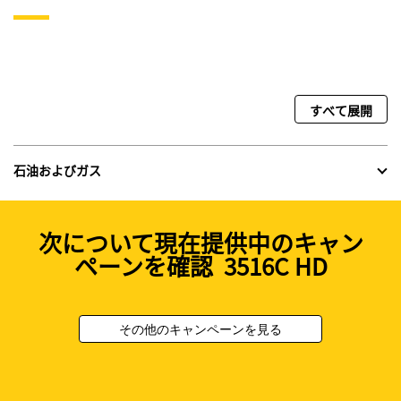
すべて展開
石油およびガス
次について現在提供中のキャン
ペーンを確認 3516C HD
その他のキャンペーンを見る