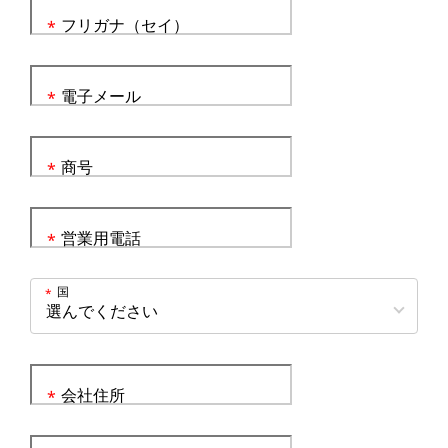
フリガナ（セイ）
*
電子メール
*
商号
*
営業用電話
*
国
*
会社住所
*