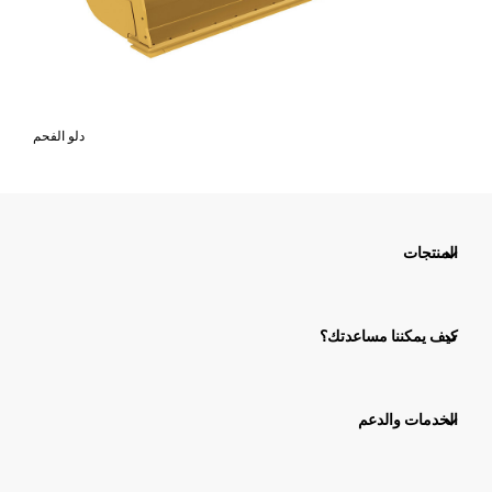
دلو الفحم
المنتجات
كيف يمكننا مساعدتك؟
الخدمات والدعم