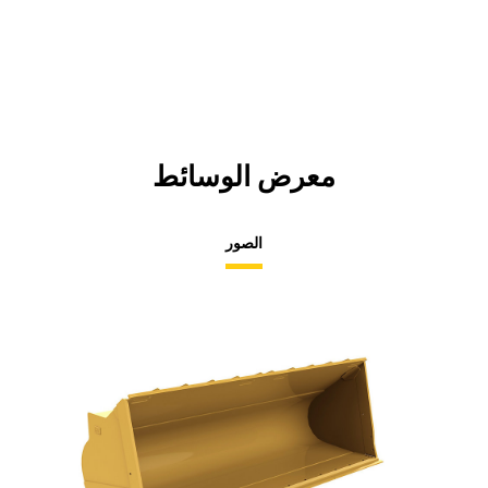
معرض الوسائط
الصور