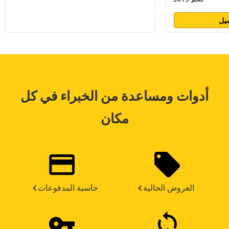
يل
أدوات ومساعدة من الخبراء في كل
مكان
العروض الحالية
حاسبة المدفوعات