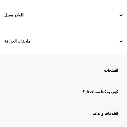
اللوادر بعجل
ملحقات الجرافة
المنتجات
كيف يمكننا مساعدتك؟
الخدمات والدعم