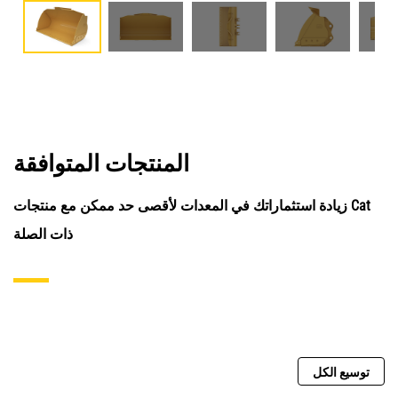
المنتجات المتوافقة
زيادة استثماراتك في المعدات لأقصى حد ممكن مع منتجات Cat
ذات الصلة
توسيع الكل