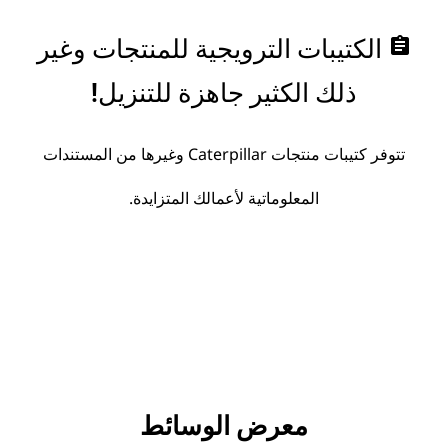
assignment
الكتيبات الترويجية للمنتجات وغير
ذلك الكثير جاهزة للتنزيل!
تتوفر كتيبات منتجات Caterpillar وغيرها من المستندات
المعلوماتية لأعمالك المتزايدة.
معرض الوسائط