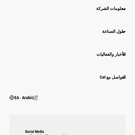
معلومات الشركة
حلول الصناعة
الأخبار والفعاليات
التواصل مع Cat
SA ‧ Arabic
Social Media