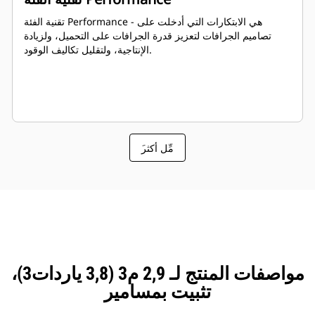
تقنية الفئة Performance - هي الابتكارات التي أدخلت على
تصاميم الجرافات لتعزيز قدرة الجرافات على التحميل، ولزيادة
الإنتاجية، ولتقليل تكاليف الوقود.
َمِّل أكثر
مواصفات المنتج لـ 2,9 م3 (3,8 ياردات3)،
تثبيت بمسامير