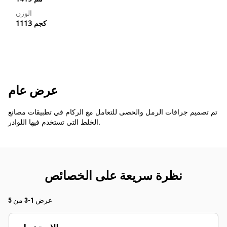
الوزن
1113 كجم
عرض عام
تم تصميم جرافات الرمل والحصى للتعامل مع الركام في تطبيقات مصانع
الخلط التي تستخدم فيها اللوادر.
نظرة سريعة على الخصائص
عرض 1-3 من 5