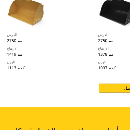
العرض
العرض
2750 مم
2750 مم
الارتفاع
الارتفاع
1378 مم
1419 مم
الوزن
الوزن
1007 كجم
1113 كجم
يل