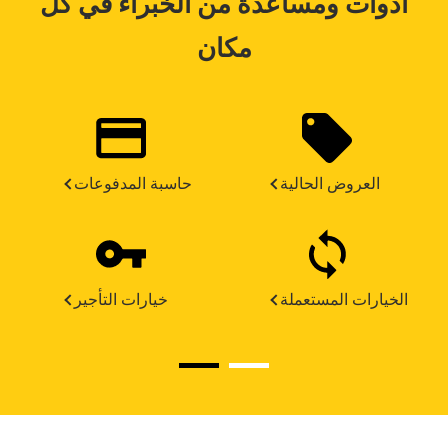
أدوات ومساعدة من الخبراء في كل
مكان
العروض الحالية
حاسبة المدفوعات
الخيارات المستعملة
خيارات التأجير