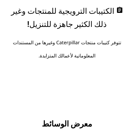
assignment
الكتيبات الترويجية للمنتجات وغير
ذلك الكثير جاهزة للتنزيل!
تتوفر كتيبات منتجات Caterpillar وغيرها من المستندات
المعلوماتية لأعمالك المتزايدة.
معرض الوسائط