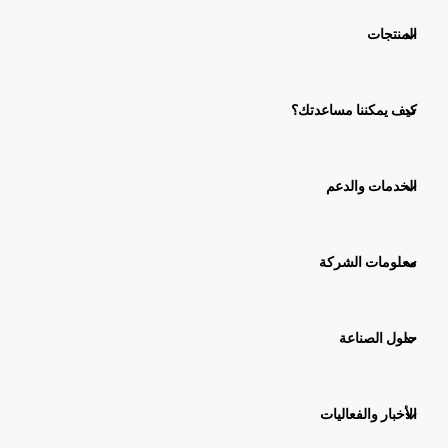
المنتجات
كيف يمكننا مساعدتك؟
الخدمات والدعم
معلومات الشركة
حلول الصناعة
الأخبار والفعاليات