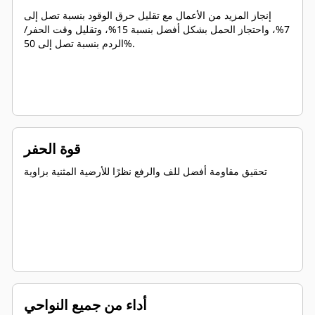
إنجاز المزيد من الأعمال مع تقليل حرق الوقود بنسبة تصل إلى
7%، واحتجاز الحمل بشكل أفضل بنسبة 15%، وتقليل وقت الحفر/
الردم بنسبة تصل إلى 50%.
قوة الحفر
تحقيق مقاومة أفضل للف والرفع نظرًا للأرضية المثنية بزاوية
أداء من جميع النواحي