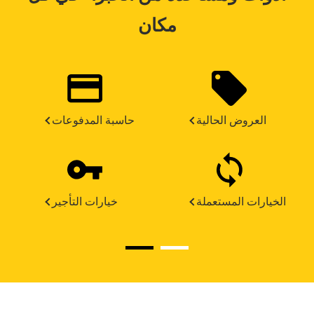
مكان
العروض الحالية
حاسبة المدفوعات
الخيارات المستعملة
خيارات التأجير