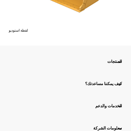
لقطة استوديو
المنتجات
كيف يمكننا مساعدتك؟
الخدمات والدعم
معلومات الشركة