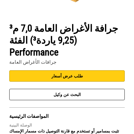
جرافة الأغراض العامة 7,0 م³
(9,25 ياردة³) الفئة
Performance
جرافات الأغراض العامة
طلب عرض أسعار
البحث عن وكيل
المواصفات الرئيسية
الوصلة البينية
تثبت بمسامير أو تستخدم مع قارنة التوصيل ذات مسمار الإمساك