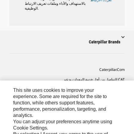
بالاستهداف والأداء وملفات تعريف الارتباط
الوظيفية.
Caterpillar Brands
Caterpillar.com
CAT التواصل من أجل خدمة المعدات ودعم
تفضيلات التسويق الخاصة بي
This site uses cookies to improve your
experience. Some are required for the site to
خريطة الموقع
function, while others support features,
performance, personalization, targeting, and
Cookie Settings
analytics.
قانوني
You can adjust your preferences anytime using
Cookie Settings.
الخصوصية