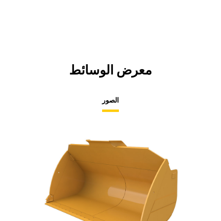
معرض الوسائط
الصور