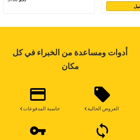
يل
أدوات ومساعدة من الخبراء في كل
مكان
العروض الحالية
حاسبة المدفوعات