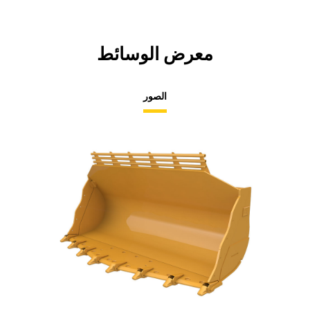
معرض الوسائط
الصور