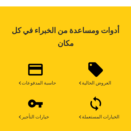
أدوات ومساعدة من الخبراء في كل
مكان
العروض الحالية
حاسبة المدفوعات
الخيارات المستعملة
خيارات التأجير