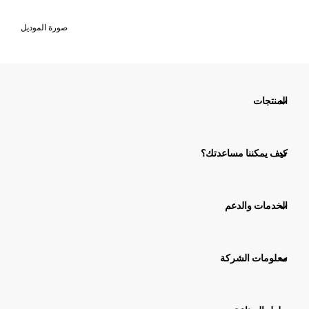
صورة الموديل
المنتجات
كيف يمكننا مساعدتك؟
الخدمات والدعم
معلومات الشركة