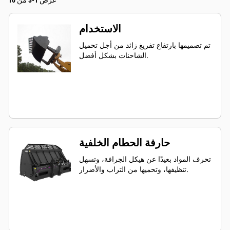
عرض 1-3 من 10
الاستخدام
تم تصميمها بارتفاع تفريغ زائد من أجل تحميل
الشاحنات بشكل أفضل.
حارفة الحطام الخلفية
تحرف المواد بعيدًا عن هيكل الجرافة، وتسهل
تنظيفها، وتحميها من التراب والأضرار.