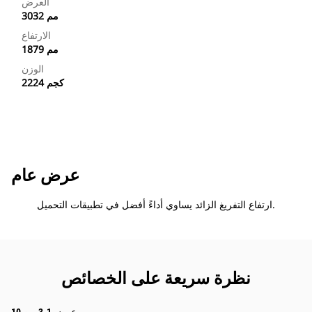
العرض
3032 مم
الارتفاع
1879 مم
الوزن
2224 كجم
عرض عام
ارتفاع التفريغ الزائد يساوي أداءً أفضل في تطبيقات التحميل.
نظرة سريعة على الخصائص