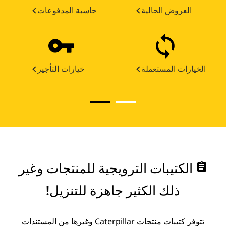
العروض الحالية
حاسبة المدفوعات
الخيارات المستعملة
خيارات التأجير
assignment
الكتيبات الترويجية للمنتجات وغير
ذلك الكثير جاهزة للتنزيل!
تتوفر كتيبات منتجات Caterpillar وغيرها من المستندات