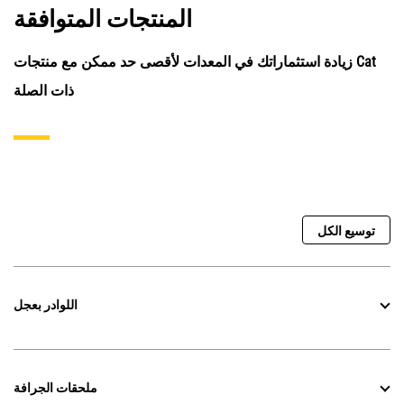
المنتجات المتوافقة
زيادة استثماراتك في المعدات لأقصى حد ممكن مع منتجات Cat
ذات الصلة
توسيع الكل
اللوادر بعجل
ملحقات الجرافة