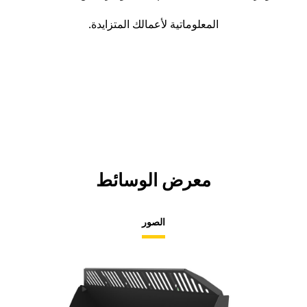
المعلوماتية لأعمالك المتزايدة.
معرض الوسائط
الصور