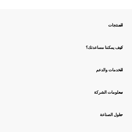
المنتجات
كيف يمكننا مساعدتك؟
الخدمات والدعم
معلومات الشركة
حلول الصناعة