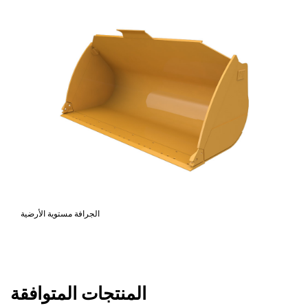
الجرافة مستوية الأرضية
المنتجات المتوافقة