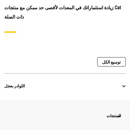
زيادة استثماراتك في المعدات لأقصى حد ممكن مع منتجات Cat
ذات الصلة
توسيع الكل
اللوادر بعجل
المنتجات