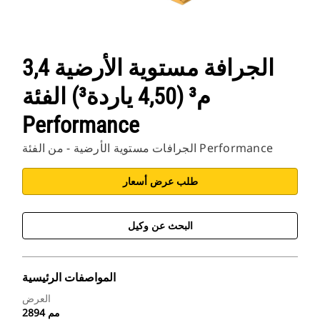
‏‫الجرافة مستوية الأرضية 3,4
م³ (4,50 ياردة³) الفئة
Performance
الجرافات مستوية الأرضية - من الفئة Performance
طلب عرض أسعار
البحث عن وكيل
المواصفات الرئيسية
العرض
2894 مم