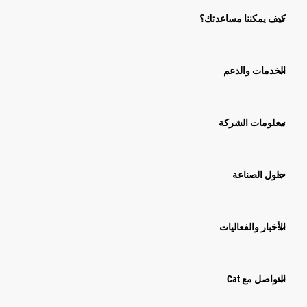
كيف يمكننا مساعدتك؟
الخدمات والدعم
معلومات الشركة
حلول الصناعة
الأخبار والفعاليات
التواصل مع Cat