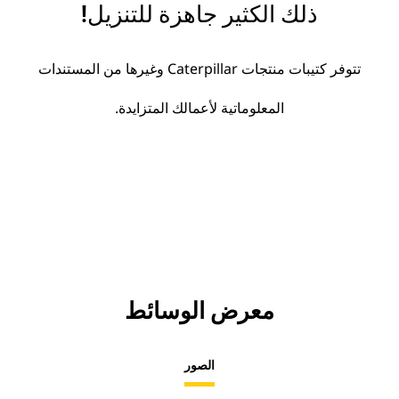
ذلك الكثير جاهزة للتنزيل!
تتوفر كتيبات منتجات Caterpillar وغيرها من المستندات
المعلوماتية لأعمالك المتزايدة.
معرض الوسائط
الصور