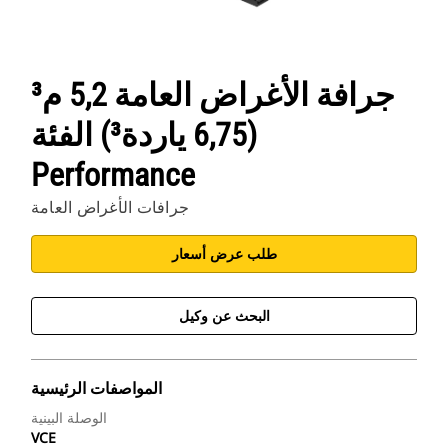
جرافة الأغراض العامة 5,2 م³
(6,75 ياردة³) الفئة
Performance
جرافات الأغراض العامة
طلب عرض أسعار
البحث عن وكيل
المواصفات الرئيسية
الوصلة البينية
VCE