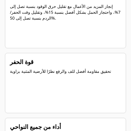
إنجاز المزيد من الأعمال مع تقليل حرق الوقود بنسبة تصل إلى
7%، واحتجاز الحمل بشكل أفضل بنسبة 15%، وتقليل وقت الحفر/
الردم بنسبة تصل إلى 50%.
قوة الحفر
تحقيق مقاومة أفضل للف والرفع نظرًا للأرضية المثنية بزاوية
أداء من جميع النواحي