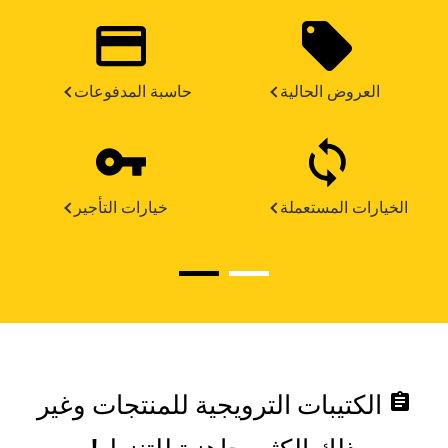
العروض الحالية
حاسبة المدفوعات
الخيارات المستعملة
خيارات التأجير
assignment
الكتيبات الترويجية للمنتجات وغير