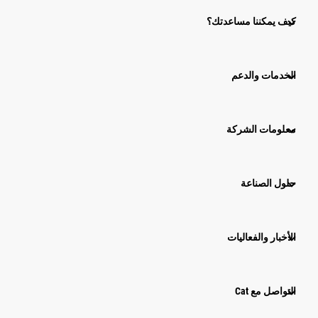
كيف يمكننا مساعدتك؟
الخدمات والدعم
معلومات الشركة
حلول الصناعة
الأخبار والفعاليات
التواصل مع Cat