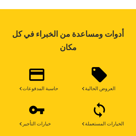
أدوات ومساعدة من الخبراء في كل
مكان
العروض الحالية
حاسبة المدفوعات
الخيارات المستعملة
خيارات التأجير