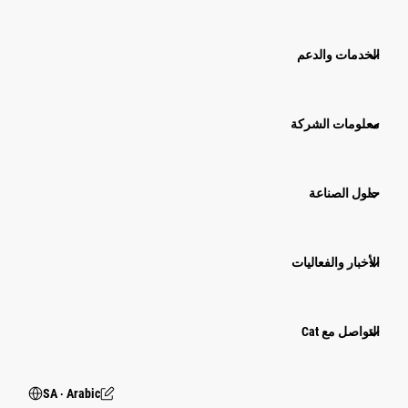
الخدمات والدعم
معلومات الشركة
حلول الصناعة
الأخبار والفعاليات
التواصل مع Cat
SA ‧ Arabic