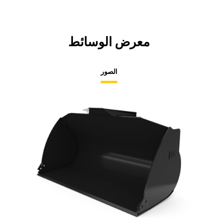
معرض الوسائط
الصور