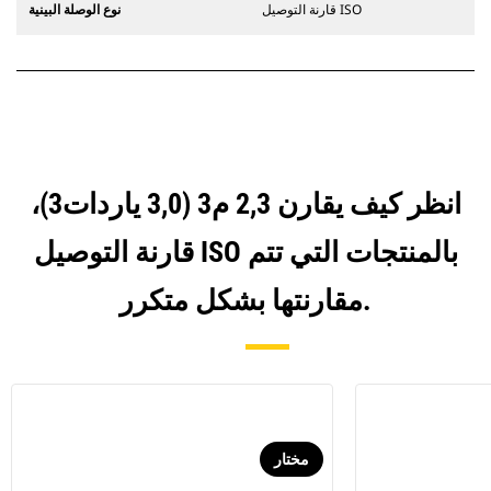
قارنة التوصيل ISO
نوع الوصلة البينية
انظر كيف يقارن 2,3 م3 (3,0 ياردات3)،
قارنة التوصيل ISO بالمنتجات التي تتم
مقارنتها بشكل متكرر.
مختار