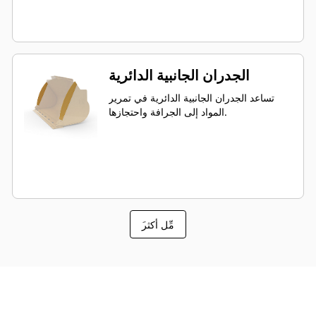
الجدران الجانبية الدائرية
تساعد الجدران الجانبية الدائرية في تمرير
المواد إلى الجرافة واحتجازها.
َمِّل أكثر