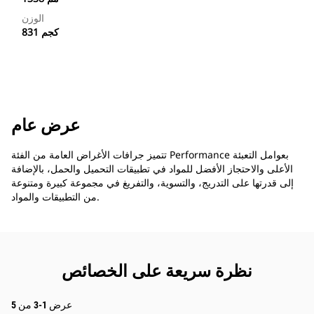
الوزن
831 كجم
عرض عام
تتميز جرافات الأغراض العامة من الفئة Performance بعوامل التعبئة
الأعلى والاحتجاز الأفضل للمواد في تطبيقات التحميل والحمل، بالإضافة
إلى قدرتها على التدريج، والتسوية، والتفريغ في مجموعة كبيرة ومتنوعة
من التطبيقات والمواد.
نظرة سريعة على الخصائص
عرض 1-3 من 5