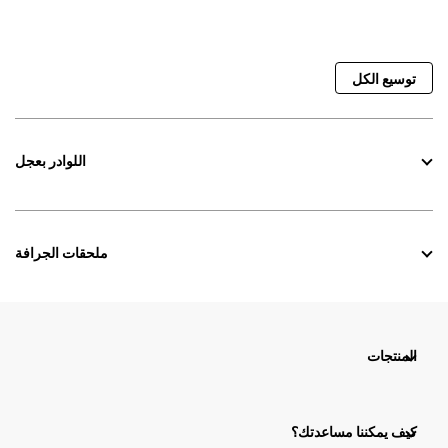
توسيع الكل
اللوادر بعجل
ملحقات الجرافة
المنتجات
كيف يمكننا مساعدتك؟