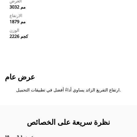
العرض
3032 مم
الارتفاع
1879 مم
الوزن
2226 كجم
عرض عام
ارتفاع التفريغ الزائد يساوي أداءً أفضل في تطبيقات التحميل.
نظرة سريعة على الخصائص