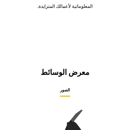
المعلوماتية لأعمالك المتزايدة.
معرض الوسائط
الصور