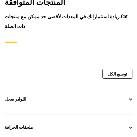
المنتجات المتوافقة
زيادة استثماراتك في المعدات لأقصى حد ممكن مع منتجات Cat
ذات الصلة
توسيع الكل
اللوادر بعجل
ملحقات الجرافة