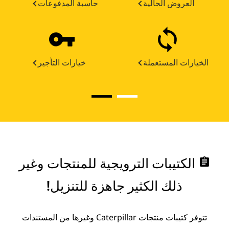
العروض الحالية
حاسبة المدفوعات
الخيارات المستعملة
خيارات التأجير
assignment
الكتيبات الترويجية للمنتجات وغير
ذلك الكثير جاهزة للتنزيل!
تتوفر كتيبات منتجات Caterpillar وغيرها من المستندات