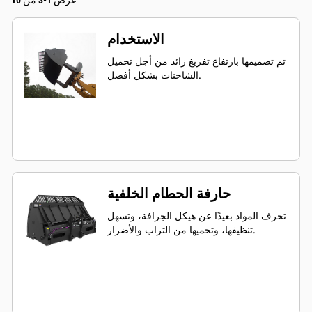
عرض 1-3 من 10
الاستخدام
تم تصميمها بارتفاع تفريغ زائد من أجل تحميل
الشاحنات بشكل أفضل.
حارفة الحطام الخلفية
تحرف المواد بعيدًا عن هيكل الجرافة، وتسهل
تنظيفها، وتحميها من التراب والأضرار.