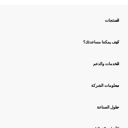
المنتجات
كيف يمكننا مساعدتك؟
الخدمات والدعم
معلومات الشركة
حلول الصناعة