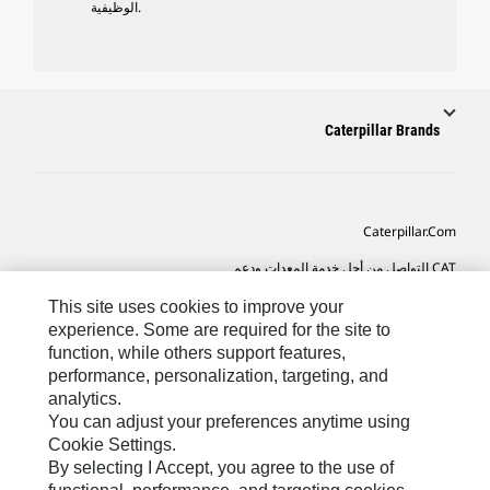
الوظيفية.
Caterpillar Brands
Caterpillar.com
CAT التواصل من أجل خدمة المعدات ودعم
تفضيلات التسويق الخاصة بي
This site uses cookies to improve your
experience. Some are required for the site to
خريطة الموقع
function, while others support features,
performance, personalization, targeting, and
Cookie Settings
analytics.
قانوني
You can adjust your preferences anytime using
Cookie Settings.
الخصوصية
By selecting I Accept, you agree to the use of