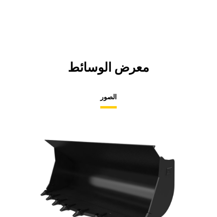
معرض الوسائط
الصور