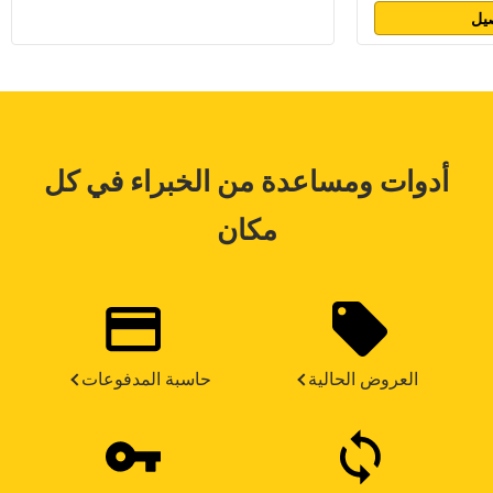
يل
أدوات ومساعدة من الخبراء في كل
مكان
العروض الحالية
حاسبة المدفوعات