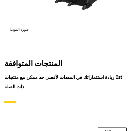
صورة الموديل
المنتجات المتوافقة
زيادة استثماراتك في المعدات لأقصى حد ممكن مع منتجات Cat
ذات الصلة