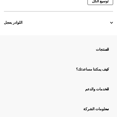
توسيع الكل
اللوادر بعجل
المنتجات
كيف يمكننا مساعدتك؟
الخدمات والدعم
معلومات الشركة