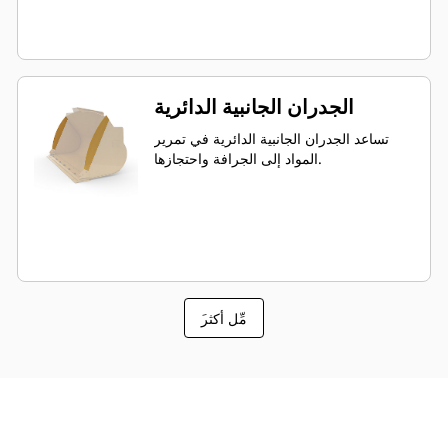
الجدران الجانبية الدائرية
تساعد الجدران الجانبية الدائرية في تمرير
المواد إلى الجرافة واحتجازها.
َمِّل أكثر