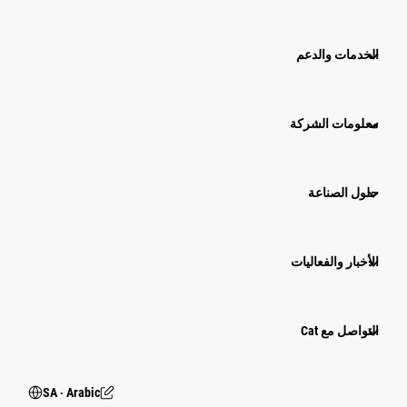
الخدمات والدعم
معلومات الشركة
حلول الصناعة
الأخبار والفعاليات
التواصل مع Cat
SA ‧ Arabic