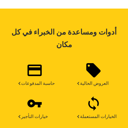
أدوات ومساعدة من الخبراء في كل
مكان
العروض الحالية
حاسبة المدفوعات
الخيارات المستعملة
خيارات التأجير