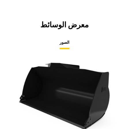
معرض الوسائط
الصور