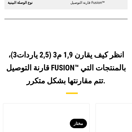
قارنة التوصيل Fusion™
نوع الوصلة البينية
انظر كيف يقارن 1,9 م3 (2,5 ياردات3)،
قارنة التوصيل FUSION™ بالمنتجات التي
تتم مقارنتها بشكل متكرر.
مختار