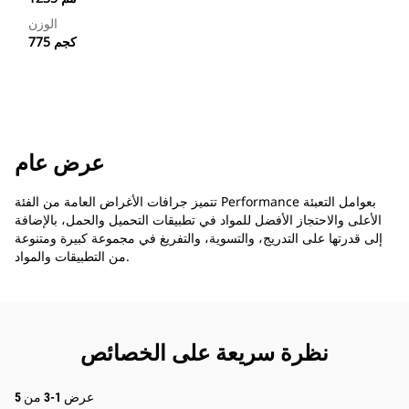
الوزن
775 كجم
عرض عام
تتميز جرافات الأغراض العامة من الفئة Performance بعوامل التعبئة
الأعلى والاحتجاز الأفضل للمواد في تطبيقات التحميل والحمل، بالإضافة
إلى قدرتها على التدريج، والتسوية، والتفريغ في مجموعة كبيرة ومتنوعة
من التطبيقات والمواد.
نظرة سريعة على الخصائص
عرض 1-3 من 5