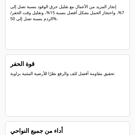
إنجاز المزيد من الأعمال مع تقليل حرق الوقود بنسبة تصل إلى
7%، واحتجاز الحمل بشكل أفضل بنسبة 15%، وتقليل وقت الحفر/
الردم بنسبة تصل إلى 50%.
قوة الحفر
تحقيق مقاومة أفضل للف والرفع نظرًا للأرضية المثنية بزاوية
أداء من جميع النواحي