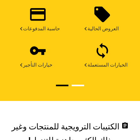
العروض الحالية
حاسبة المدفوعات
الخيارات المستعملة
خيارات التأجير
assignment
الكتيبات الترويجية للمنتجات وغير