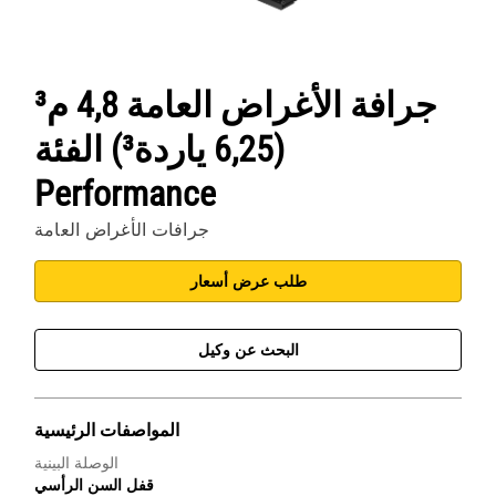
جرافة الأغراض العامة 4,8 م³
(6,25 ياردة³) الفئة
Performance
جرافات الأغراض العامة
طلب عرض أسعار
البحث عن وكيل
المواصفات الرئيسية
الوصلة البينية
قفل السن الرأسي