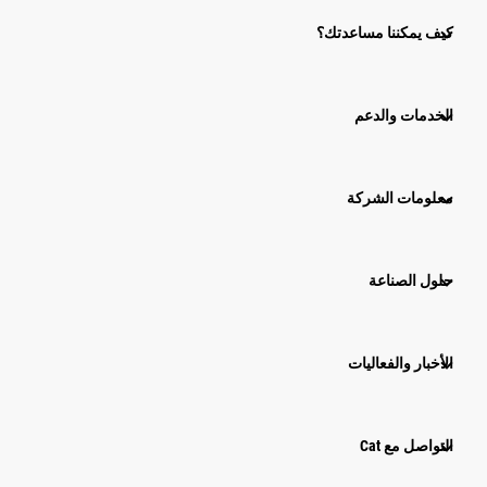
كيف يمكننا مساعدتك؟
الخدمات والدعم
معلومات الشركة
حلول الصناعة
الأخبار والفعاليات
التواصل مع Cat