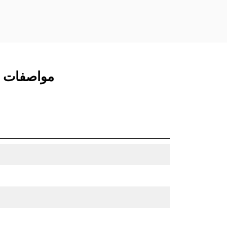
مواصفات المنتج لـ ق