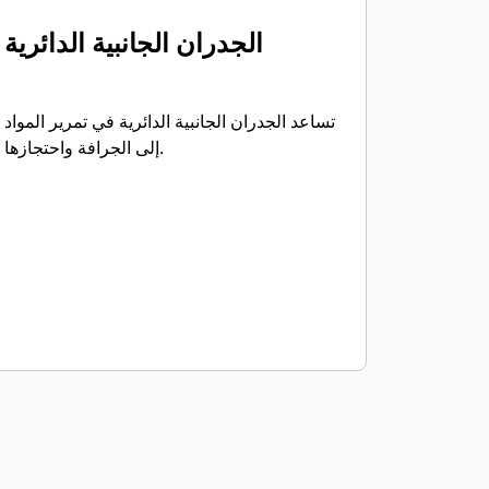
الجدران الجانبية الدائرية
تساعد الجدران الجانبية الدائرية في تمرير المواد
إلى الجرافة واحتجازها.