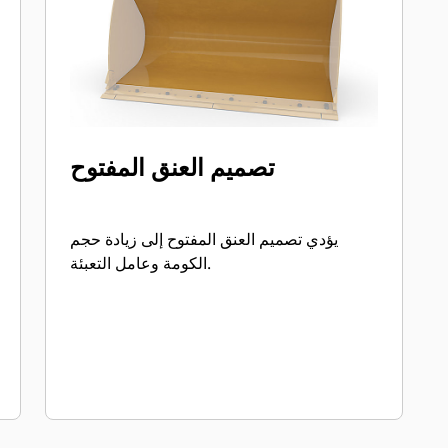
تصميم العنق المفتوح
يؤدي تصميم العنق المفتوح إلى زيادة حجم
الكومة وعامل التعبئة.