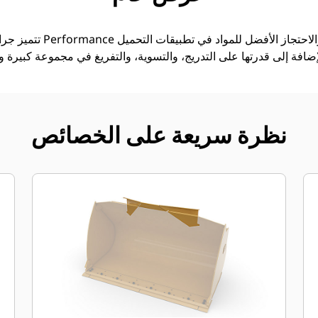
تتميز جرافات الأغراض العام
نظرة سريعة على الخصائص