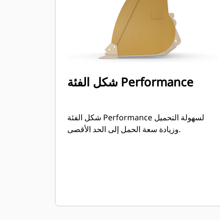
شكل الفئة Performance
شكل الفئة Performance لسهولة التحميل
وزيادة سعة الحمل إلى الحد الأقصى.