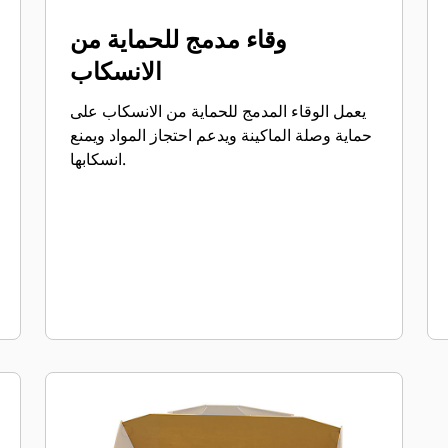
وقاء مدمج للحماية من
الانسكاب
يعمل الوقاء المدمج للحماية من الانسكاب على
حماية وصلة الماكينة ويدعم احتجاز المواد ويمنع
انسكابها.