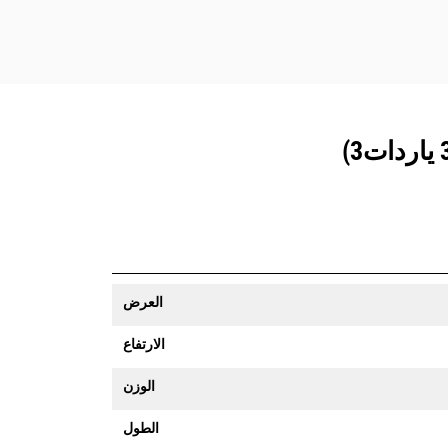
العرض
الارتفاع
الوزن
الطول