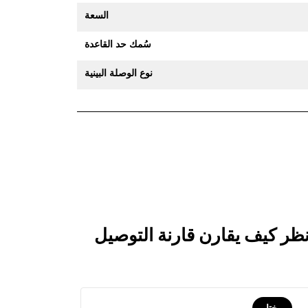
السعة
سُمك حد القاعدة
نوع الوصلة البينية