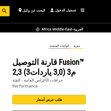
تسجيل الدخول
place
apps
البحث عن وكيل
search
Africa Middle-East-العربية
مترية
الولايات المتحدة
قارنة التوصيل Fusion™
2,3 م3 (3,0 ياردات3)
جرافات الأغراض العامة - الفئة
Performance
طلب عرض أسعار