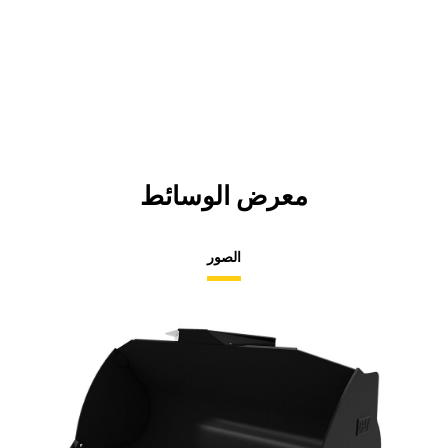
معرض الوسائط
الصور