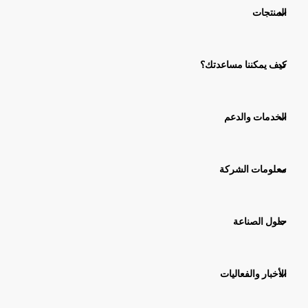
المنتجات
كيف يمكننا مساعدتك؟
الخدمات والدعم
معلومات الشركة
حلول الصناعة
الأخبار والفعاليات