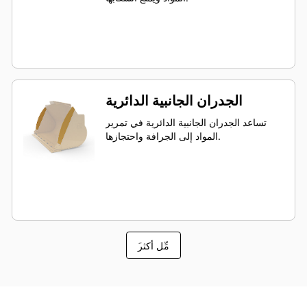
الجدران الجانبية الدائرية
تساعد الجدران الجانبية الدائرية في تمرير
المواد إلى الجرافة واحتجازها.
َمِّل أكثر