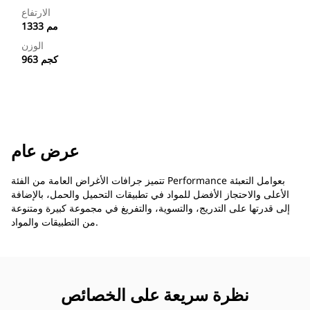
الارتفاع
1333 مم
الوزن
963 كجم
عرض عام
تتميز جرافات الأغراض العامة من الفئة Performance بعوامل التعبئة
الأعلى والاحتجاز الأفضل للمواد في تطبيقات التحميل والحمل، بالإضافة
إلى قدرتها على التدريج، والتسوية، والتفريغ في مجموعة كبيرة ومتنوعة
من التطبيقات والمواد.
نظرة سريعة على الخصائص