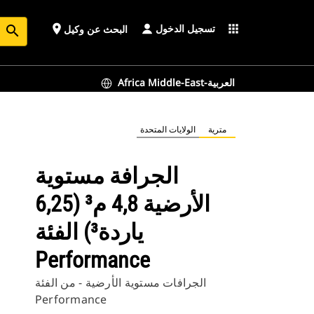
تسجيل الدخول
place
apps
البحث عن وكيل
search
Africa Middle-East-العربية
مترية
الولايات المتحدة
‏‫الجرافة مستوية
الأرضية 4,8 م³ (6,25
ياردة³) الفئة
Performance
الجرافات مستوية الأرضية - من الفئة
Performance