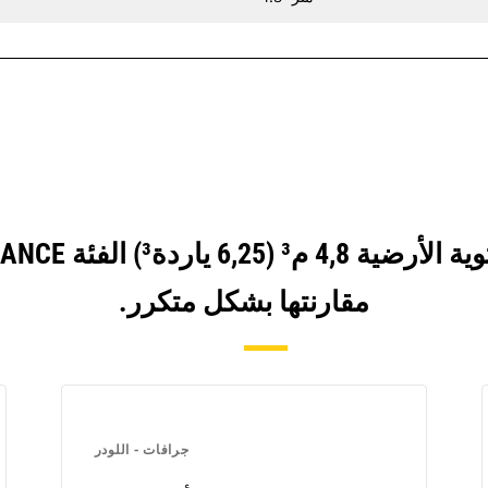
مقارنتها بشكل متكرر.
جرافات - اللودر