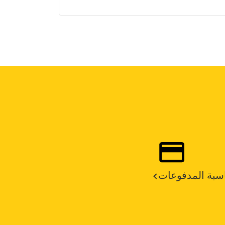
سبة المدفوعات