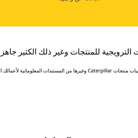
ت الترويجية للمنتجات وغير ذلك الكثير جاهزة
غيرها من المستندات المعلوماتية لأعمالك المتزايدة.