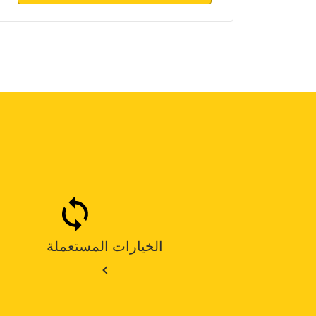
الخيارات المستعملة