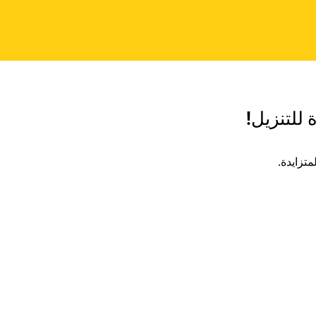
 للتنزيل!