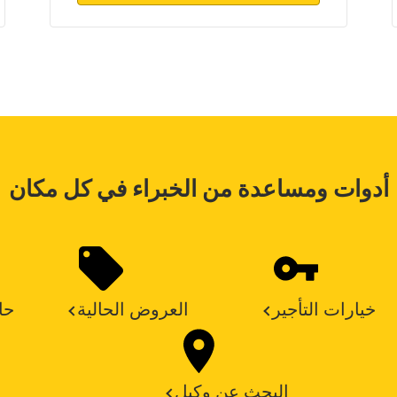
أدوات ومساعدة من الخبراء في كل مكان
خيارات التأجير
العروض الحالية
حا
البحث عن وكيل