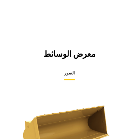
معرض الوسائط
الصور