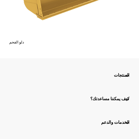
دلو الفحم
المنتجات
كيف يمكننا مساعدتك؟
الخدمات والدعم