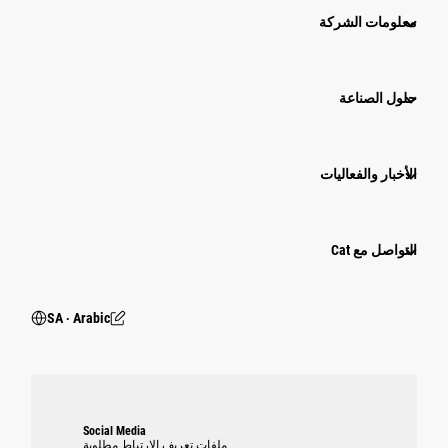
معلومات الشركة
حلول الصناعة
الأخبار والفعاليات
التواصل مع Cat
SA ‧ Arabic
Social Media
ملفات تعريف الارتباط مطلوبة