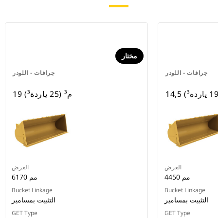
مختار
جرافات - اللودر
جرافات - اللودر
19 م³ (25 ياردة³)
العرض
العرض
4450 مم
6170 مم
Bucket Linkage
Bucket Linkage
التثبيت بمسامير
التثبيت بمسامير
GET Type
GET Type