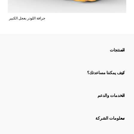
جرافة اللودر بعجل الكبير
المنتجات
كيف يمكننا مساعدتك؟
الخدمات والدعم
معلومات الشركة