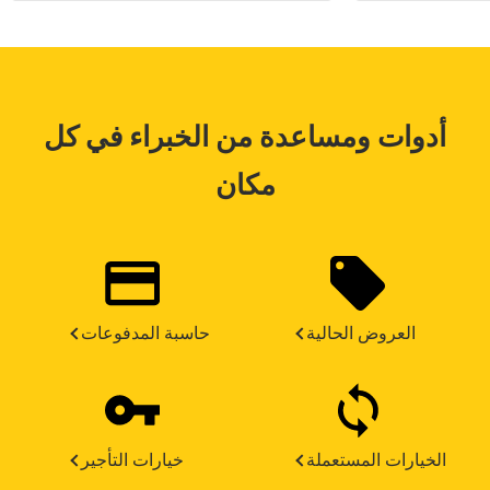
أدوات ومساعدة من الخبراء في كل
مكان
العروض الحالية
حاسبة المدفوعات
الخيارات المستعملة
خيارات التأجير