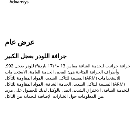
Advansys
عرض عام
جرافة اللودر بعجل الكبير
جرافة جرانيت للخدمة الشاقة مقاس 13 م³ (17 ياردة³) للودر بعجل 992.
وأطراف الجرافة المتاحة هي: الفحم، الخدمة العامة، الاستخدامات
المسببة للتآكل الشديد، المواد المقاومة للتآكل (ARM) للاستخدامات
المسببة للتآكل الشديد، الخدمة الشاقة، المواد المقاومة للتآكل (ARM)
للخدمة الشاقة، الاختراق الشديد. اتصل بالوكيل لديك للحصول على مزيد
من المعلومات حول الخيارات الإضافية للحماية من التآكل.