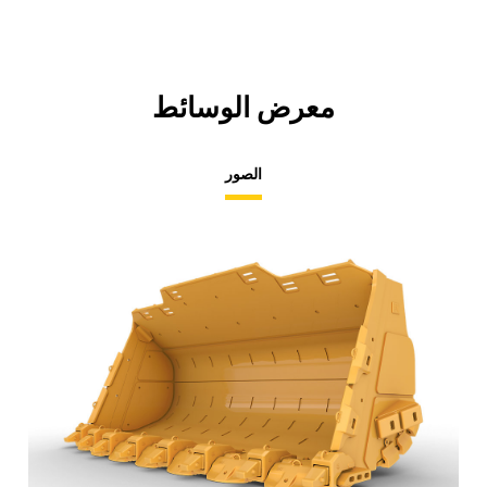
معرض الوسائط
الصور